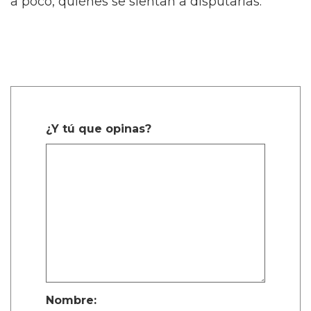
a poco, quiénes se sientan a disputarlas.
¿Y tú que opinas?
Nombre: