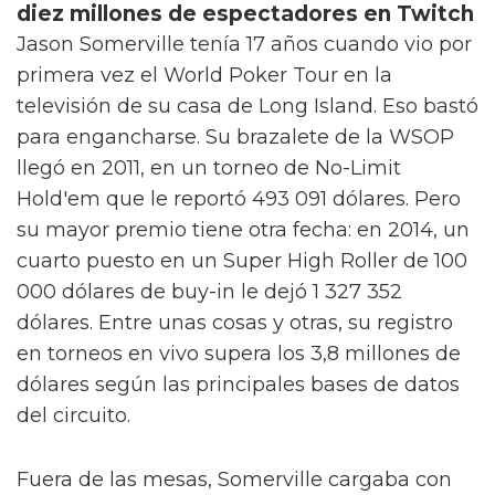
diez millones de espectadores en Twitch
Jason Somerville tenía 17 años cuando vio por
primera vez el World Poker Tour en la
televisión de su casa de Long Island. Eso bastó
para engancharse. Su brazalete de la WSOP
llegó en 2011, en un torneo de No-Limit
Hold'em que le reportó 493 091 dólares. Pero
su mayor premio tiene otra fecha: en 2014, un
cuarto puesto en un Super High Roller de 100
000 dólares de buy-in le dejó 1 327 352
dólares. Entre unas cosas y otras, su registro
en torneos en vivo supera los 3,8 millones de
dólares según las principales bases de datos
del circuito.
Fuera de las mesas, Somerville cargaba con