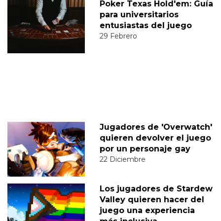
Poker Texas Hold'em: Guía
para universitarios
entusiastas del juego
29 Febrero
Jugadores de 'Overwatch'
quieren devolver el juego
por un personaje gay
22 Diciembre
Los jugadores de Stardew
Valley quieren hacer del
juego una experiencia