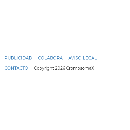
PUBLICIDAD
COLABORA
AVISO LEGAL
CONTACTO
Copyright 2026 CromosomaX