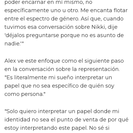
poder encarnar en mí mismo, no
específicamente uno u otro. Me encanta flotar
entre el espectro de género. Así que, cuando
tuvimos esa conversación sobre Nikki, dije
'déjalos preguntarse porque no es asunto de
nadie.'"
Alex ve este enfoque como el siguiente paso
en la conversación sobre la representación.
"Es literalmente mi sueño interpretar un
papel que no sea específico de quién soy
como persona."
"Solo quiero interpretar un papel donde mi
identidad no sea el punto de venta de por qué
estoy interpretando este papel. No sé si