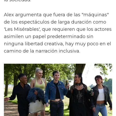
Alex argumenta que fuera de las "máquinas"
de los espectáculos de larga duración como
'Les Misérables', que requieren que los actores
asimilen un papel predeterminado sin
ninguna libertad creativa, hay muy poco en el
camino de la narración inclusiva.