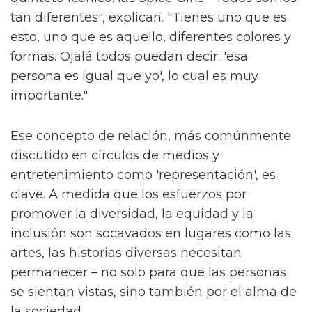
tan diferentes", explican. "Tienes uno que es
esto, uno que es aquello, diferentes colores y
formas. Ojalá todos puedan decir: 'esa
persona es igual que yo', lo cual es muy
importante."
Ese concepto de relación, más comúnmente
discutido en círculos de medios y
entretenimiento como 'representación', es
clave. A medida que los esfuerzos por
promover la diversidad, la equidad y la
inclusión son socavados en lugares como las
artes, las historias diversas necesitan
permanecer – no solo para que las personas
se sientan vistas, sino también por el alma de
la sociedad.