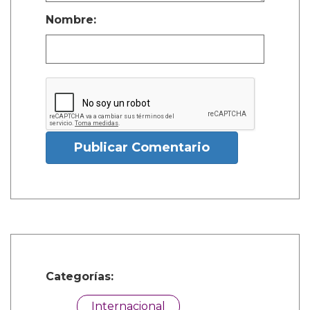
Nombre:
Publicar Comentario
Categorías:
Internacional