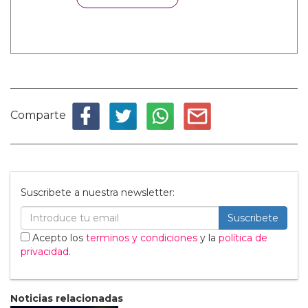
Comparte
Suscribete a nuestra newsletter:
Suscribete
Acepto los
terminos y condiciones
y la
política de
privacidad
.
Noticias relacionadas