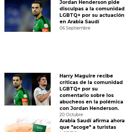
Jordan Henderson pide
disculpas a la comunidad
LGBTQ+ por su actuación
en Arabia Saudí
06 Septiembre
Harry Maguire recibe
críticas de la comunidad
LGBTQ+ por su
comentario sobre los
abucheos en la polémica
con Jordan Henderson.
20 Octubre
Arabia Saudí afirma ahora
que "acoge" a turistas