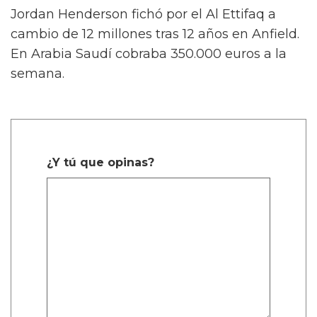
Jordan Henderson fichó por el Al Ettifaq a
cambio de 12 millones tras 12 años en Anfield.
En Arabia Saudí cobraba 350.000 euros a la
semana.
¿Y tú que opinas?