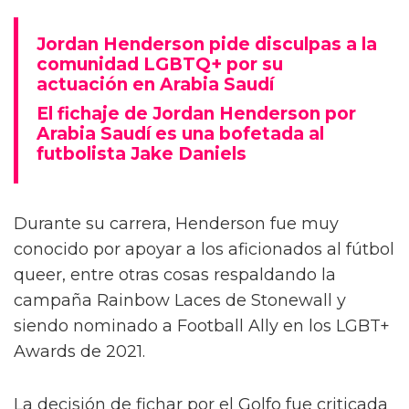
Jordan Henderson pide disculpas a la
comunidad LGBTQ+ por su
actuación en Arabia Saudí
El fichaje de Jordan Henderson por
Arabia Saudí es una bofetada al
futbolista Jake Daniels
Durante su carrera, Henderson fue muy
conocido por apoyar a los aficionados al fútbol
queer, entre otras cosas respaldando la
campaña Rainbow Laces de Stonewall y
siendo nominado a Football Ally en los LGBT+
Awards de 2021.
La decisión de fichar por el Golfo fue criticada