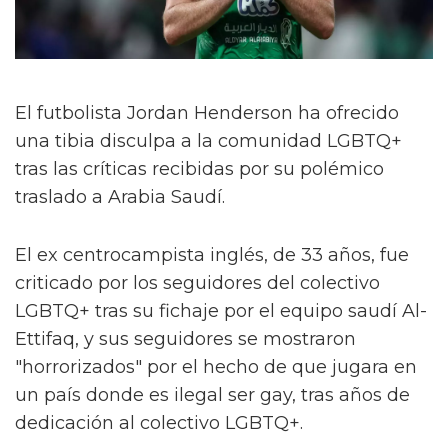
El futbolista Jordan Henderson ha ofrecido
una tibia disculpa a la comunidad LGBTQ+
tras las críticas recibidas por su polémico
traslado a Arabia Saudí.
El ex centrocampista inglés, de 33 años, fue
criticado por los seguidores del colectivo
LGBTQ+ tras su fichaje por el equipo saudí Al-
Ettifaq, y sus seguidores se mostraron
"horrorizados" por el hecho de que jugara en
un país donde es ilegal ser gay, tras años de
dedicación al colectivo LGBTQ+.