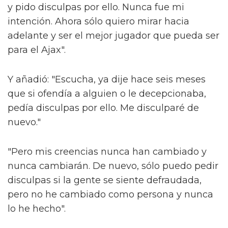
y pido disculpas por ello. Nunca fue mi
intención. Ahora sólo quiero mirar hacia
adelante y ser el mejor jugador que pueda ser
para el Ajax".
Y añadió: "Escucha, ya dije hace seis meses
que si ofendía a alguien o le decepcionaba,
pedía disculpas por ello. Me disculparé de
nuevo."
"Pero mis creencias nunca han cambiado y
nunca cambiarán. De nuevo, sólo puedo pedir
disculpas si la gente se siente defraudada,
pero no he cambiado como persona y nunca
lo he hecho".