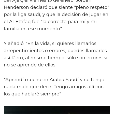
del Ajax, el viernes 19 de enero, Jordan
Henderson declaró que siente "pleno respeto"
por la liga saudí, y que la decisión de jugar en
el Al-Ettifaq fue "la correcta para mí y mi
familia en ese momento".
Y añadió: "En la vida, si quieres llamarlos
arrepentimientos o errores, puedes llamarlos
así. Pero, al mismo tiempo, sólo son errores si
no se aprende de ellos.
"Aprendí mucho en Arabia Saudí y no tengo
nada malo que decir. Tengo amigos allí con
los que hablaré siempre".