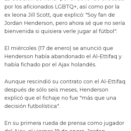
por los aficionados LGBTQ+, así como por la
ex leona Jill Scott, que explicó: "Soy fan de
Jordan Henderson, pero ahora sé que no sería
bienvenida si quisiera verle jugar al fútbol".
El miércoles (17 de enero) se anunció que
Henderson había abandonado el Al-Ettifaq y
había fichado por el Ajax holandés.
Aunque rescindió su contrato con el Al-Ettifaq
después de sólo seis meses, Henderson
explicó que el fichaje no fue "más que una
decisión futbolística".
En su primera rueda de prensa como jugador