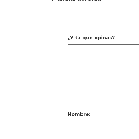
¿Y tú que opinas?
Nombre: