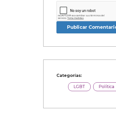
Publicar Comentari
Categorías:
LGBT
Política