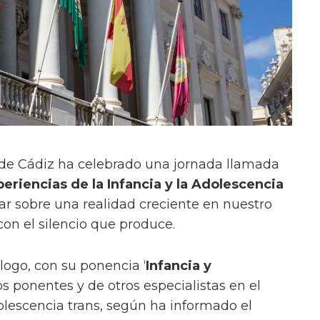
de Cádiz ha celebrado una jornada llamada
eriencias de la Infancia y la Adolescencia
ciar sobre una realidad creciente en nuestro
con el silencio que produce.
ólogo, con su ponencia ‘
Infancia y
los ponentes y de otros especialistas en el
olescencia trans, según ha informado el