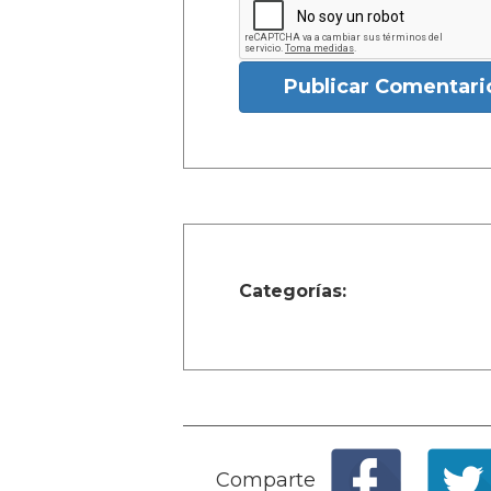
Publicar Comentari
Categorías:
Comparte