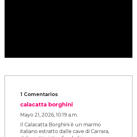
1 Comentarios
calacatta borghini
Mayo 21, 2026, 10:19 a.m.
Il Calacatta Borghini è un marmo
italiano estratto dalle cave di Carrara,