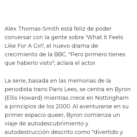
Alex Thomas-Smith está feliz de poder
conversar con la gente sobre 'What It Feels
Like For A Girl', el nuevo drama de
crecimiento de la BBC. "Pero primero tienes
que haberlo visto", aclara el actor.
La serie, basada en las memorias de la
periodista trans Paris Lees, se centra en Byron
(Ellis Howard) mientras crece en Nottingham
a principios de los 2000. Al aventurarse en su
primer espacio queer, Byron comienza un
viaje de autodescubrimiento y
autodestrucción descrito como "divertido y