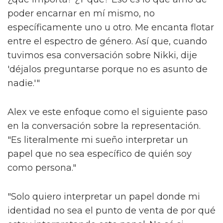
poder encarnar en mí mismo, no
específicamente uno u otro. Me encanta flotar
entre el espectro de género. Así que, cuando
tuvimos esa conversación sobre Nikki, dije
'déjalos preguntarse porque no es asunto de
nadie.'"
Alex ve este enfoque como el siguiente paso
en la conversación sobre la representación.
"Es literalmente mi sueño interpretar un
papel que no sea específico de quién soy
como persona."
"Solo quiero interpretar un papel donde mi
identidad no sea el punto de venta de por qué