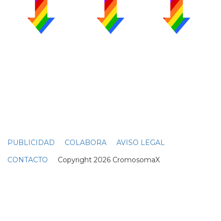
PUBLICIDAD
COLABORA
AVISO LEGAL
CONTACTO
Copyright 2026 CromosomaX