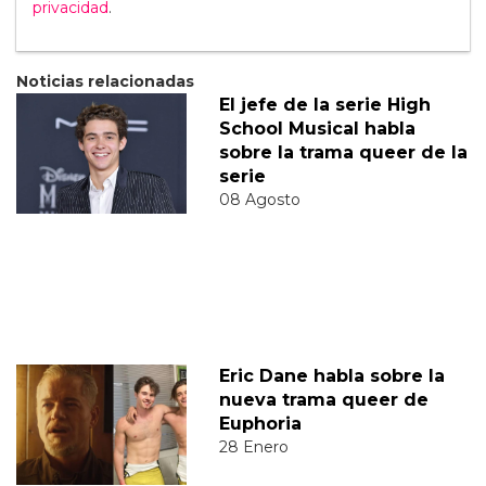
privacidad
.
Noticias relacionadas
El jefe de la serie High
School Musical habla
sobre la trama queer de la
serie
08 Agosto
Eric Dane habla sobre la
nueva trama queer de
Euphoria
28 Enero