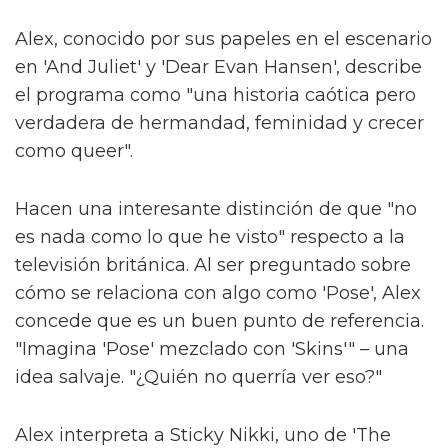
Alex, conocido por sus papeles en el escenario
en 'And Juliet' y 'Dear Evan Hansen', describe
el programa como "una historia caótica pero
verdadera de hermandad, feminidad y crecer
como queer".
Hacen una interesante distinción de que "no
es nada como lo que he visto" respecto a la
televisión británica. Al ser preguntado sobre
cómo se relaciona con algo como 'Pose', Alex
concede que es un buen punto de referencia.
"Imagina 'Pose' mezclado con 'Skins'" – una
idea salvaje. "¿Quién no querría ver eso?"
Alex interpreta a Sticky Nikki, uno de 'The