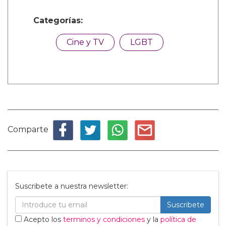
Categorías:
Cine y TV
LGBT
Comparte
Suscribete a nuestra newsletter:
Suscribete
Acepto los
terminos y condiciones
y la
política de