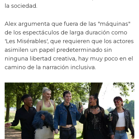
la sociedad.
Alex argumenta que fuera de las "máquinas"
de los espectáculos de larga duración como
'Les Misérables', que requieren que los actores
asimilen un papel predeterminado sin
ninguna libertad creativa, hay muy poco en el
camino de la narración inclusiva.