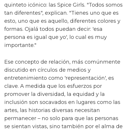
quinteto icónico: las Spice Girls. "Todos somos
tan diferentes", explican. "Tienes uno que es
esto, uno que es aquello, diferentes colores y
formas. Ojalá todos puedan decir: 'esa
persona es igual que yo', lo cual es muy
importante."
Ese concepto de relación, más comúnmente
discutido en círculos de medios y
entretenimiento como 'representación', es
clave. A medida que los esfuerzos por
promover la diversidad, la equidad y la
inclusión son socavados en lugares como las
artes, las historias diversas necesitan
permanecer – no solo para que las personas
se sientan vistas, sino también por el alma de