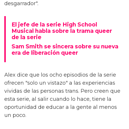
desgarrador".
El jefe de la serie High School
Musical habla sobre la trama queer
de la serie
Sam Smith se sincera sobre su nueva
era de liberación queer
Alex dice que los ocho episodios de la serie
ofrecen "solo un vistazo" a las experiencias
vividas de las personas trans. Pero creen que
esta serie, al salir cuando lo hace, tiene la
oportunidad de educar a la gente al menos
un poco.