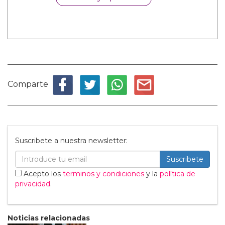
Comparte
Suscribete a nuestra newsletter:
Suscribete
Acepto los
terminos y condiciones
y la
política de
privacidad
.
Noticias relacionadas