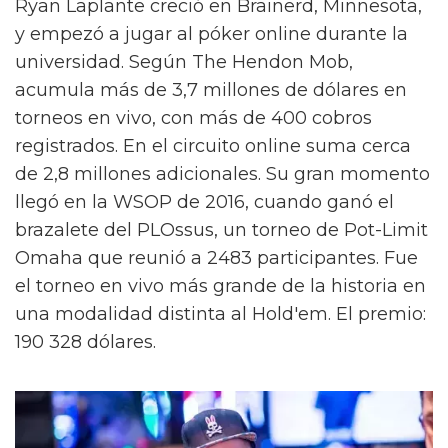
Ryan Laplante creció en Brainerd, Minnesota,
y empezó a jugar al póker online durante la
universidad. Según The Hendon Mob,
acumula más de 3,7 millones de dólares en
torneos en vivo, con más de 400 cobros
registrados. En el circuito online suma cerca
de 2,8 millones adicionales. Su gran momento
llegó en la WSOP de 2016, cuando ganó el
brazalete del PLOssus, un torneo de Pot-Limit
Omaha que reunió a 2483 participantes. Fue
el torneo en vivo más grande de la historia en
una modalidad distinta al Hold'em. El premio:
190 328 dólares.