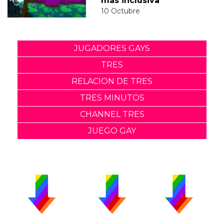
más inclusiva
10 Octubre
JUGADORES GAYS
TRES
RELACION DE TRES
TRES MINUTOS
CHANNEL TRES
JUEGO GAY