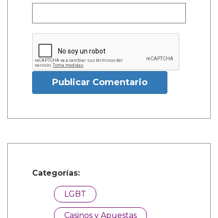
Publicar Comentario
Categorías:
LGBT
Casinos y Apuestas