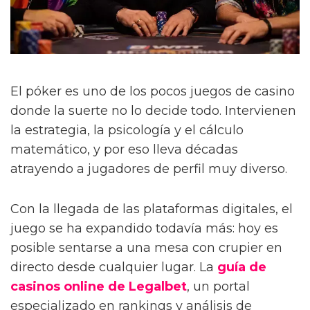
El póker es uno de los pocos juegos de casino
donde la suerte no lo decide todo. Intervienen
la estrategia, la psicología y el cálculo
matemático, y por eso lleva décadas
atrayendo a jugadores de perfil muy diverso.
Con la llegada de las plataformas digitales, el
juego se ha expandido todavía más: hoy es
posible sentarse a una mesa con crupier en
directo desde cualquier lugar. La
guía de
casinos online de Legalbet
, un portal
especializado en rankings y análisis de