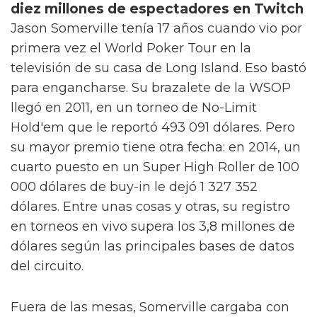
diez millones de espectadores en Twitch
Jason Somerville tenía 17 años cuando vio por
primera vez el World Poker Tour en la
televisión de su casa de Long Island. Eso bastó
para engancharse. Su brazalete de la WSOP
llegó en 2011, en un torneo de No-Limit
Hold'em que le reportó 493 091 dólares. Pero
su mayor premio tiene otra fecha: en 2014, un
cuarto puesto en un Super High Roller de 100
000 dólares de buy-in le dejó 1 327 352
dólares. Entre unas cosas y otras, su registro
en torneos en vivo supera los 3,8 millones de
dólares según las principales bases de datos
del circuito.
Fuera de las mesas, Somerville cargaba con