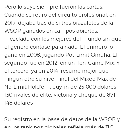
Pero lo suyo siempre fueron las cartas.
Cuando se retiró del circuito profesional, en
2017, dejaba tras de sí tres brazaletes de la
WSOP ganados en campos abiertos,
mezclada con los mejores del mundo sin que
el género contase para nada. El primero lo
ganó en 2008, jugando Pot-Limit Omaha. El
segundo fue en 2012, en un Ten-Game Mix. Y
el tercero, ya en 2014, resume mejor que
ningún otro su nivel: final del Mixed Max de
No-Limit Hold'em, buy-in de 25 000 dólares,
130 rivales de élite, victoria y cheque de 871
148 dólares.
Su registro en la base de datos de la WSOP y
en los rankings globales refleja más de 11,8