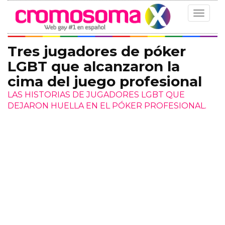
Toggle
navigat
Tres jugadores de póker
LGBT que alcanzaron la
cima del juego profesional
LAS HISTORIAS DE JUGADORES LGBT QUE
DEJARON HUELLA EN EL PÓKER PROFESIONAL.