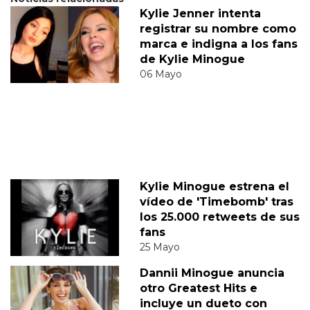
Kylie Jenner intenta
registrar su nombre como
marca e indigna a los fans
de Kylie Minogue
06 Mayo
Kylie Minogue estrena el
vídeo de 'Timebomb' tras
los 25.000 retweets de sus
fans
25 Mayo
Dannii Minogue anuncia
otro Greatest Hits e
incluye un dueto con