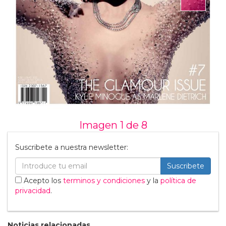
Imagen 1 de
8
Suscribete a nuestra newsletter:
Suscribete
Acepto los
terminos y condiciones
y la
política de
privacidad
.
Noticias relacionadas