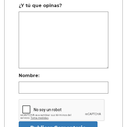
¿Y tú que opinas?
Nombre: