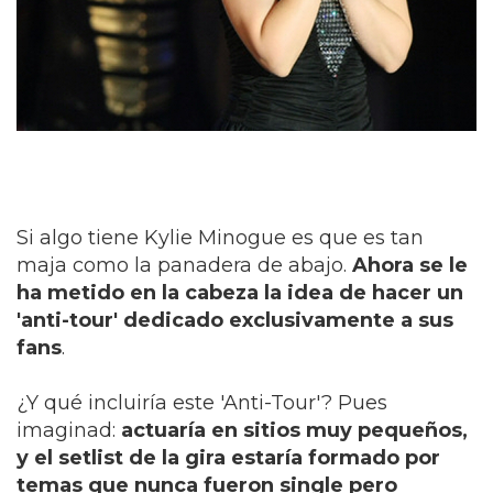
Si algo tiene Kylie Minogue es que es tan
maja como la panadera de abajo.
Ahora se le
ha metido en la cabeza la idea de hacer un
'anti-tour' dedicado exclusivamente a sus
fans
.
¿Y qué incluiría este 'Anti-Tour'? Pues
imaginad:
actuaría en sitios muy pequeños,
y el setlist de la gira estaría formado por
temas que nunca fueron single pero