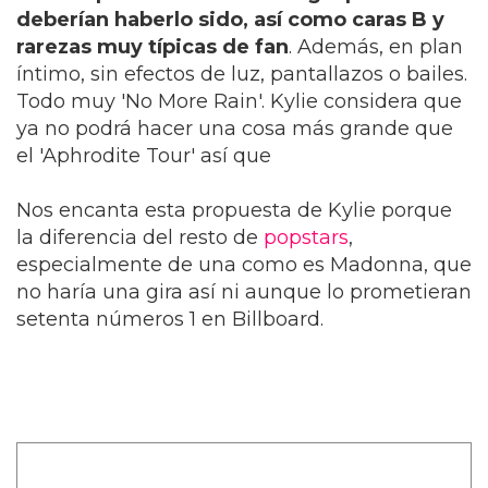
deberían haberlo sido, así como caras B y
rarezas muy típicas de fan
. Además, en plan
íntimo, sin efectos de luz, pantallazos o bailes.
Todo muy 'No More Rain'. Kylie considera que
ya no podrá hacer una cosa más grande que
el 'Aphrodite Tour' así que
Nos encanta esta propuesta de Kylie porque
la diferencia del resto de
popstars
,
especialmente de una como es Madonna, que
no haría una gira así ni aunque lo prometieran
setenta números 1 en Billboard.