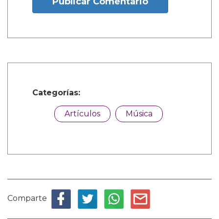
Publicar Comentario
Categorías:
Artículos
Música
Comparte