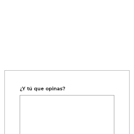
¿Y tú que opinas?