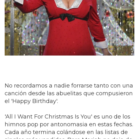
No recordamos a nadie forrarse tanto con una
canción desde las abuelitas que compusieron
el 'Happy Birthday'.
'All I Want For Christmas Is You' es uno de los
himnos pop por antonomasia en estas fechas.
Cada año termina colándose en las listas de