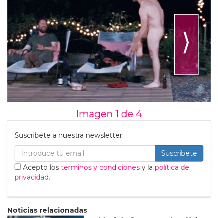
⟩
Imagen 1 de
4
Suscribete a nuestra newsletter:
Suscribete
Acepto los
terminos y condiciones
y la
política de
privacidad
.
Noticias relacionadas