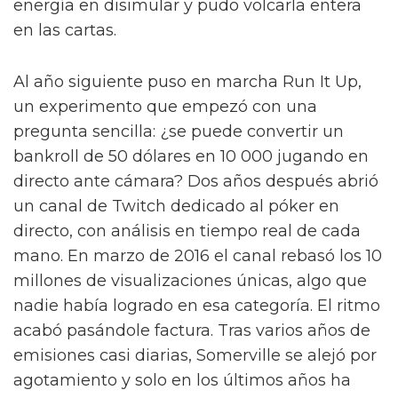
energía en disimular y pudo volcarla entera
en las cartas.
Al año siguiente puso en marcha Run It Up,
un experimento que empezó con una
pregunta sencilla: ¿se puede convertir un
bankroll de 50 dólares en 10 000 jugando en
directo ante cámara? Dos años después abrió
un canal de Twitch dedicado al póker en
directo, con análisis en tiempo real de cada
mano. En marzo de 2016 el canal rebasó los 10
millones de visualizaciones únicas, algo que
nadie había logrado en esa categoría. El ritmo
acabó pasándole factura. Tras varios años de
emisiones casi diarias, Somerville se alejó por
agotamiento y solo en los últimos años ha