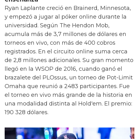
Ryan Laplante creció en Brainerd, Minnesota,
y empezó a jugar al póker online durante la
universidad. Según The Hendon Mob,
acumula más de 3,7 millones de dólares en
torneos en vivo, con más de 400 cobros
registrados. En el circuito online suma cerca
de 2,8 millones adicionales. Su gran momento
llegó en la WSOP de 2016, cuando ganó el
brazalete del PLOssus, un torneo de Pot-Limit
Omaha que reunió a 2483 participantes. Fue
el torneo en vivo más grande de la historia en
una modalidad distinta al Hold'em. El premio:
190 328 dólares.