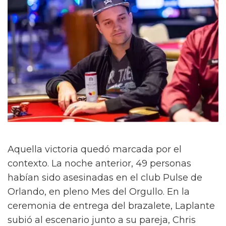
Aquella victoria quedó marcada por el
contexto. La noche anterior, 49 personas
habían sido asesinadas en el club Pulse de
Orlando, en pleno Mes del Orgullo. En la
ceremonia de entrega del brazalete, Laplante
subió al escenario junto a su pareja, Chris