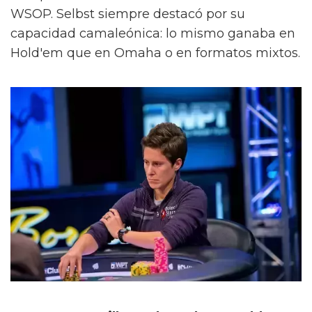
WSOP. Selbst siempre destacó por su
capacidad camaleónica: lo mismo ganaba en
Hold'em que en Omaha o en formatos mixtos.