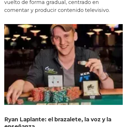
vuelto de forma gradual, centrado en
comentar y producir contenido televisivo.
Ryan Laplante: el brazalete, la voz y la
enseñanza