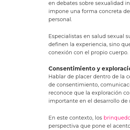
en debates sobre sexualidad inc
impone una forma concreta de 
personal.
Especialistas en salud sexual s
definen la experiencia, sino 
conexión con el propio cuerpo.
Consentimiento y explorac
Hablar de placer dentro de l
de consentimiento, comunicaci
reconoce que la exploración 
importante en el desarrollo de
En este contexto, los
brinqued
perspectiva que pone el acento 