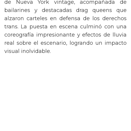
de Nueva York vintage, acompañada de
bailarines y destacadas drag queens que
alzaron carteles en defensa de los derechos
trans. La puesta en escena culminó con una
coreografía impresionante y efectos de lluvia
real sobre el escenario, logrando un impacto
visual inolvidable.