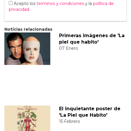
Acepto los
terminos y condiciones
y la
política de
privacidad
.
Noticias relacionadas
Primeras imágenes de 'La
piel que habito'
07 Enero
El inquietante poster de
'La Piel que Habito'
15 Febrero