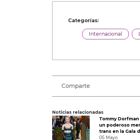
Categorías:
Internacional
Comparte