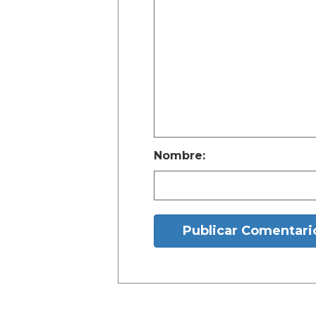
Nombre:
Publicar Comentari