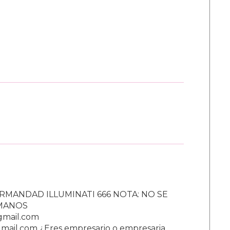
RMANDAD ILLUMINATI 666 NOTA: NO SE
UMANOS
gmail.com