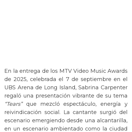
En la entrega de los MTV Video Music Awards
de 2025, celebrada el 7 de septiembre en el
UBS Arena de Long Island, Sabrina Carpenter
regaló una presentación vibrante de su tema
“Tears”
que mezcló espectáculo, energía y
reivindicación social. La cantante surgió del
escenario emergiendo desde una alcantarilla,
en un escenario ambientado como la ciudad