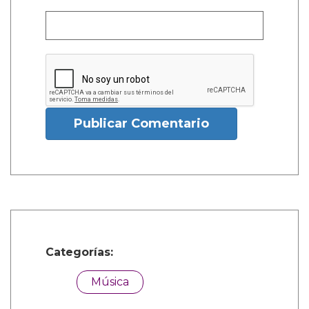
Publicar Comentario
Categorías:
Música