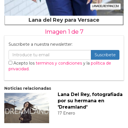
Lana del Rey para Versace
Imagen 1 de
7
Suscribete a nuestra newsletter:
Suscribete
Acepto los
terminos y condiciones
y la
política de
privacidad
.
Noticias relacionadas
Lana Del Rey, fotografiada
por su hermana en
'Dreamland'
17 Enero