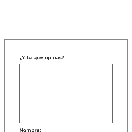
¿Y tú que opinas?
Nombre: