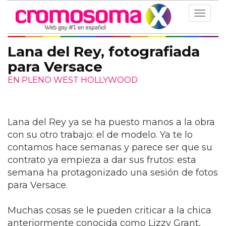
Toggle
navigat
Lana del Rey, fotografiada
para Versace
EN PLENO WEST HOLLYWOOD
Lana del Rey ya se ha puesto manos a la obra
con su otro trabajo: el de modelo. Ya te lo
contamos hace semanas y parece ser que su
contrato ya empieza a dar sus frutos: esta
semana ha protagonizado una sesión de fotos
para Versace.
Muchas cosas se le pueden criticar a la chica
anteriormente conocida como Lizzy Grant,