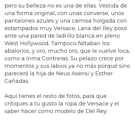
pero su belleza no es una de ellas. Vestida de
una forma original, con unas converse, unos
pantalones azules y una camisa holgada con
estampados muy Versace, Lana del Rey posó
ante una pared de ladrillo blanca en pleno
West Hollywood. Tampoco faltaban los
abalorios, y oro, mucho oro, que le vuelve loca,
como a Inma Contreras. Su pelazo crece por
momentos y sus labios ya no más porqué sino
parecerá la hija de Neus Asensi y Esther
Cañadas.
Aquí tienes el resto de fotos, para que
critiques a tu gusto la ropa de Versace y el
saber hacer como modelo de Del Rey: