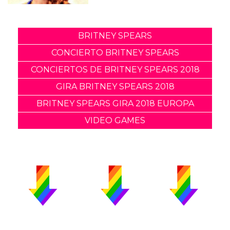
BRITNEY SPEARS
CONCIERTO BRITNEY SPEARS
CONCIERTOS DE BRITNEY SPEARS 2018
GIRA BRITNEY SPEARS 2018
BRITNEY SPEARS GIRA 2018 EUROPA
VIDEO GAMES