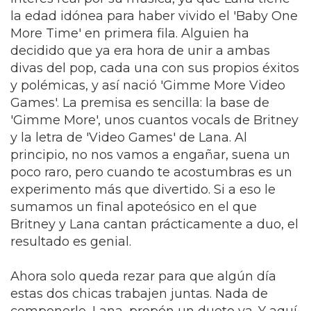
la edad idónea para haber vivido el 'Baby One
More Time' en primera fila. Alguien ha
decidido que ya era hora de unir a ambas
divas del pop, cada una con sus propios éxitos
y polémicas, y así nació 'Gimme More Video
Games'. La premisa es sencilla: la base de
'Gimme More', unos cuantos vocals de Britney
y la letra de 'Video Games' de Lana. Al
principio, no nos vamos a engañar, suena un
poco raro, pero cuando te acostumbras es un
experimento más que divertido. Si a eso le
sumamos un final apoteósico en el que
Britney y Lana cantan prácticamente a duo, el
resultado es genial.
Ahora solo queda rezar para que algún día
estas dos chicas trabajen juntas. Nada de