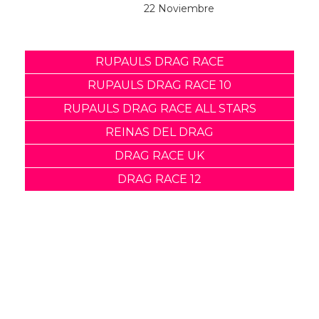
Categorías:
Música
Tendencias
Comparte