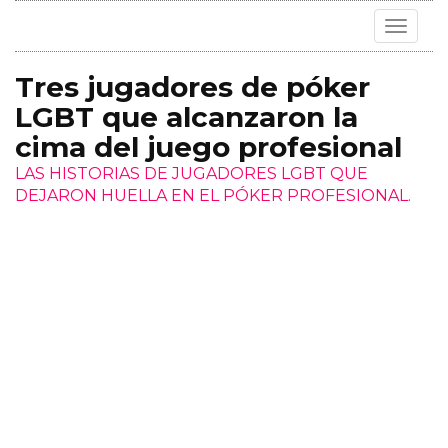
Toggle
navigat
Tres jugadores de póker
LGBT que alcanzaron la
cima del juego profesional
LAS HISTORIAS DE JUGADORES LGBT QUE
DEJARON HUELLA EN EL PÓKER PROFESIONAL.