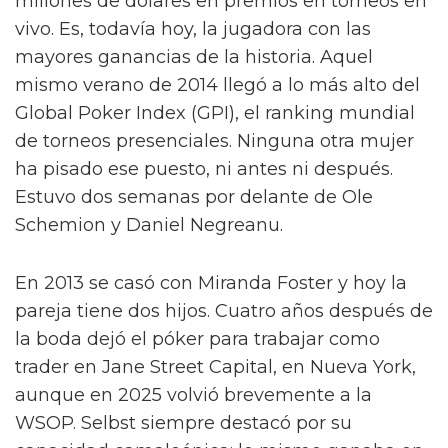
Pero lo suyo siempre fueron las cartas.
Cuando se retiró del circuito profesional, en
2017, dejaba tras de sí tres brazaletes de la
WSOP ganados en campos abiertos,
mezclada con los mejores del mundo sin que
el género contase para nada. El primero lo
ganó en 2008, jugando Pot-Limit Omaha. El
segundo fue en 2012, en un Ten-Game Mix. Y
el tercero, ya en 2014, resume mejor que
ningún otro su nivel: final del Mixed Max de
No-Limit Hold'em, buy-in de 25 000 dólares,
130 rivales de élite, victoria y cheque de 871
148 dólares.
Su registro en la base de datos de la WSOP y
en los rankings globales refleja más de 11,8