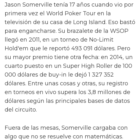
WSOP. Selbst siempre destacó por su
capacidad camaleónica: lo mismo ganaba en
Hold'em que en Omaha o en formatos mixtos.
Jason Somerville: un brazalete, un blog y