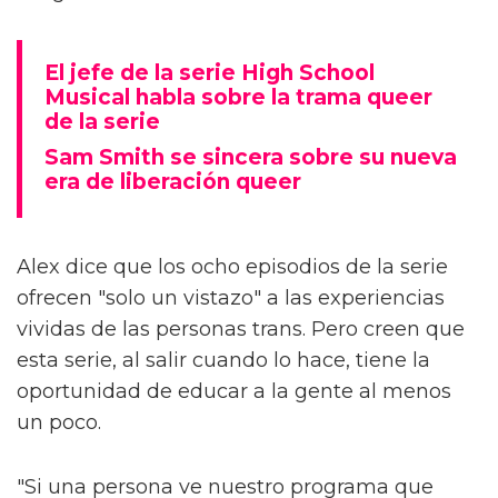
El jefe de la serie High School
Musical habla sobre la trama queer
de la serie
Sam Smith se sincera sobre su nueva
era de liberación queer
Alex dice que los ocho episodios de la serie
ofrecen "solo un vistazo" a las experiencias
vividas de las personas trans. Pero creen que
esta serie, al salir cuando lo hace, tiene la
oportunidad de educar a la gente al menos
un poco.
"Si una persona ve nuestro programa que