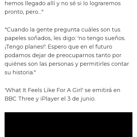
hemos llegado allí y no sé si lo lograremos
pronto, pero…"
"Cuando la gente pregunta cuáles son tus
papeles soñados, les digo: 'no tengo sueños.
¡Tengo planes!'. Espero que en el futuro
podamos dejar de preocuparnos tanto por
quiénes son las personas y permitirles contar
su historia."
'What It Feels Like For A Girl' se emitirá en
BBC Three y iPlayer el 3 de junio.