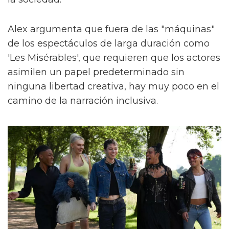
Alex argumenta que fuera de las "máquinas"
de los espectáculos de larga duración como
'Les Misérables', que requieren que los actores
asimilen un papel predeterminado sin
ninguna libertad creativa, hay muy poco en el
camino de la narración inclusiva.