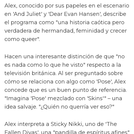
Alex, conocido por sus papeles en el escenario
en 'And Juliet' y 'Dear Evan Hansen', describe
el programa como "una historia caótica pero
verdadera de hermandad, feminidad y crecer
como queer".
Hacen una interesante distinción de que "no
es nada como lo que he visto" respecto a la
televisión británica. Al ser preguntado sobre
cómo se relaciona con algo como 'Pose', Alex
concede que es un buen punto de referencia.
"Imagina 'Pose' mezclado con 'Skins'" – una
idea salvaje. "¿Quién no querría ver eso?"
Alex interpreta a Sticky Nikki, uno de 'The
Fallen Divas', una "pandilla de espíritus afines"