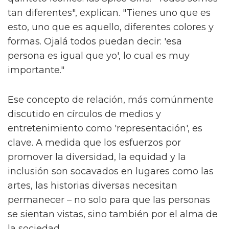
tan diferentes", explican. "Tienes uno que es
esto, uno que es aquello, diferentes colores y
formas. Ojalá todos puedan decir: 'esa
persona es igual que yo', lo cual es muy
importante."
Ese concepto de relación, más comúnmente
discutido en círculos de medios y
entretenimiento como 'representación', es
clave. A medida que los esfuerzos por
promover la diversidad, la equidad y la
inclusión son socavados en lugares como las
artes, las historias diversas necesitan
permanecer – no solo para que las personas
se sientan vistas, sino también por el alma de
la sociedad.