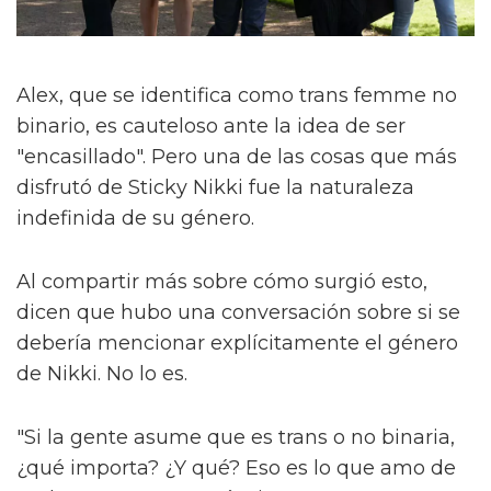
Alex, que se identifica como trans femme no
binario, es cauteloso ante la idea de ser
"encasillado". Pero una de las cosas que más
disfrutó de Sticky Nikki fue la naturaleza
indefinida de su género.
Al compartir más sobre cómo surgió esto,
dicen que hubo una conversación sobre si se
debería mencionar explícitamente el género
de Nikki. No lo es.
"Si la gente asume que es trans o no binaria,
¿qué importa? ¿Y qué? Eso es lo que amo de