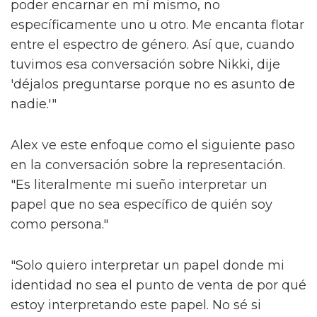
poder encarnar en mí mismo, no
específicamente uno u otro. Me encanta flotar
entre el espectro de género. Así que, cuando
tuvimos esa conversación sobre Nikki, dije
'déjalos preguntarse porque no es asunto de
nadie.'"
Alex ve este enfoque como el siguiente paso
en la conversación sobre la representación.
"Es literalmente mi sueño interpretar un
papel que no sea específico de quién soy
como persona."
"Solo quiero interpretar un papel donde mi
identidad no sea el punto de venta de por qué
estoy interpretando este papel. No sé si