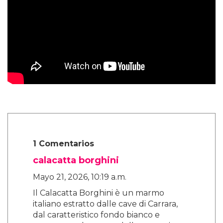
1 Comentarios
calacatta borghini
Mayo 21, 2026, 10:19 a.m.
Il Calacatta Borghini è un marmo
italiano estratto dalle cave di Carrara,
dal caratteristico fondo bianco e