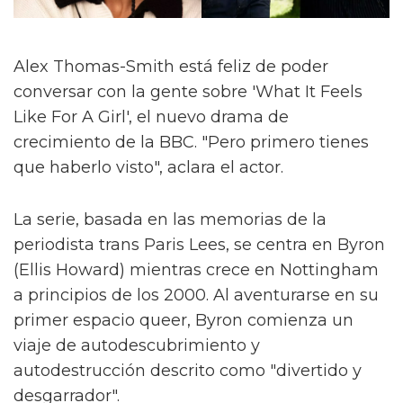
Alex Thomas-Smith está feliz de poder
conversar con la gente sobre 'What It Feels
Like For A Girl', el nuevo drama de
crecimiento de la BBC. "Pero primero tienes
que haberlo visto", aclara el actor.
La serie, basada en las memorias de la
periodista trans Paris Lees, se centra en Byron
(Ellis Howard) mientras crece en Nottingham
a principios de los 2000. Al aventurarse en su
primer espacio queer, Byron comienza un
viaje de autodescubrimiento y
autodestrucción descrito como "divertido y
desgarrador".