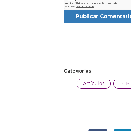
Publicar Comentari
Categorías:
Artículos
LGB