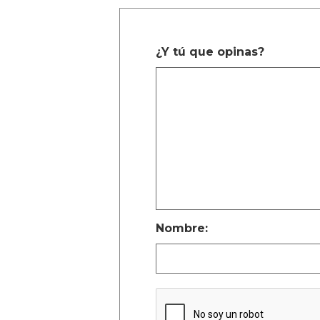
¿Y tú que opinas?
Nombre: