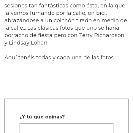
sesiones tan fantásticas como ésta, en la que
la vemos fumando por la calle, en bici,
abrazándose a un colchón tirado en medio de
la calle... Las clásicas fotos que uno se haría
borracho de fiesta pero con Terry Richardson
y Lindsay Lohan.
Aquí tenéis todas y cada una de las fotos:
¿Y tú que opinas?