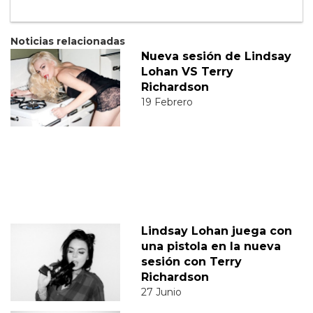
Noticias relacionadas
Nueva sesión de Lindsay
Lohan VS Terry
Richardson
19 Febrero
Lindsay Lohan juega con
una pistola en la nueva
sesión con Terry
Richardson
27 Junio