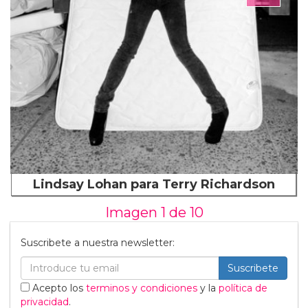
Lindsay Lohan para Terry Richardson
Imagen 1 de
10
Suscribete a nuestra newsletter:
Suscribete
Acepto los
terminos y condiciones
y la
política de
privacidad
.