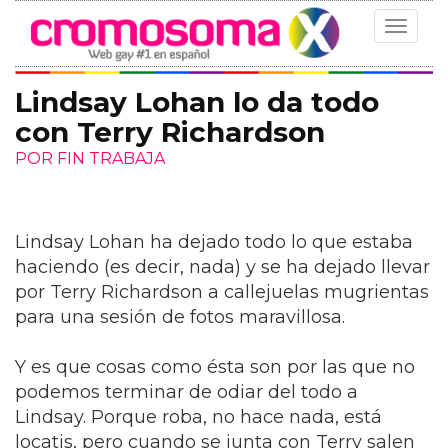
Toggle
navigat
Lindsay Lohan lo da todo
con Terry Richardson
POR FIN TRABAJA
Lindsay Lohan ha dejado todo lo que estaba
haciendo (es decir, nada) y se ha dejado llevar
por Terry Richardson a callejuelas mugrientas
para una sesión de fotos maravillosa.
Y es que cosas como ésta son por las que no
podemos terminar de odiar del todo a
Lindsay. Porque roba, no hace nada, está
locatis, pero cuando se junta con Terry salen