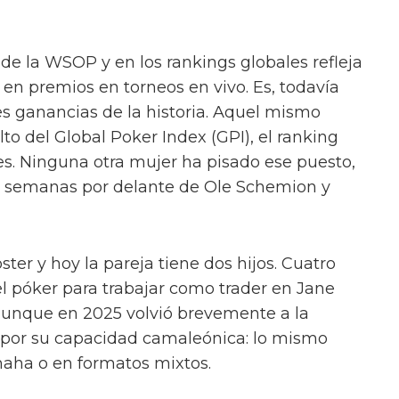
 de la WSOP y en los rankings globales refleja
 en premios en torneos en vivo. Es, todavía
es ganancias de la historia. Aquel mismo
lto del Global Poker Index (GPI), el ranking
s. Ninguna otra mujer ha pisado ese puesto,
os semanas por delante de Ole Schemion y
ter y hoy la pareja tiene dos hijos. Cuatro
l póker para trabajar como trader en Jane
 aunque en 2025 volvió brevemente a la
por su capacidad camaleónica: lo mismo
ha o en formatos mixtos.