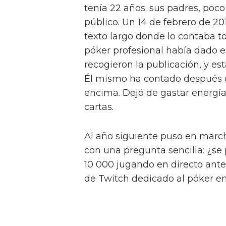
tenía 22 años; sus padres, poco
público. Un 14 de febrero de 20
texto largo donde lo contaba to
póker profesional había dado 
recogieron la publicación, y est
Él mismo ha contado después q
encima. Dejó de gastar energía
cartas.
Al año siguiente puso en mar
con una pregunta sencilla: ¿se
10 000 jugando en directo ant
de Twitch dedicado al póker en
mano. En marzo de 2016 el cana
únicas, algo que nadie había lo
pasándole factura. Tras varios 