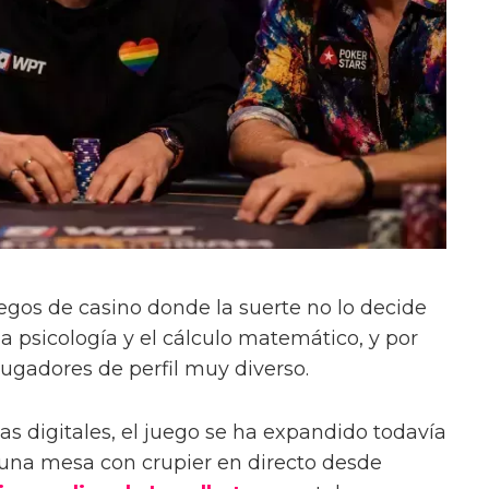
uegos de casino donde la suerte no lo decide
 la psicología y el cálculo matemático, y por
jugadores de perfil muy diverso.
as digitales, el juego se ha expandido todavía
 una mesa con crupier en directo desde