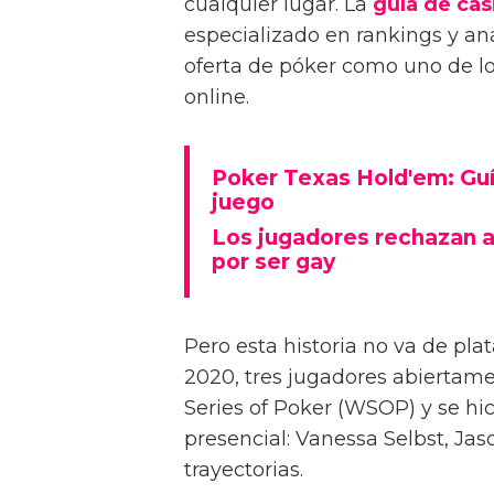
cualquier lugar. La
guía de cas
especializado en rankings y aná
oferta de póker como uno de los
online.
Poker Texas Hold'em: Guía
juego
Los jugadores rechazan a
por ser gay
Pero esta historia no va de pla
2020, tres jugadores abiertam
Series of Poker (WSOP) y se hic
presencial: Vanessa Selbst, Jas
trayectorias.