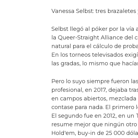
Vanessa Selbst: tres brazalete
Selbst llegó al póker por la ví
la Queer-Straight Alliance del
natural para el cálculo de prob
En los torneos televisados exi
las gradas, lo mismo que hacía
Pero lo suyo siempre fueron las 
profesional, en 2017, dejaba tr
en campos abiertos, mezclada 
contase para nada. El primero
El segundo fue en 2012, en un T
resume mejor que ningún otro s
Hold'em, buy-in de 25 000 dólare