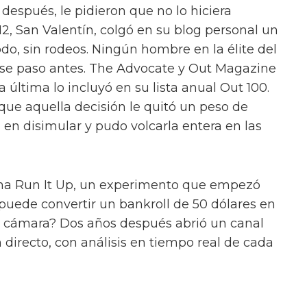
 después, le pidieron que no lo hiciera
12, San Valentín, colgó en su blog personal un
do, sin rodeos. Ningún hombre en la élite del
ese paso antes. The Advocate y Out Magazine
a última lo incluyó en su lista anual Out 100.
ue aquella decisión le quitó un peso de
 en disimular y pudo volcarla entera en las
cha Run It Up, un experimento que empezó
 puede convertir un bankroll de 50 dólares en
e cámara? Dos años después abrió un canal
 directo, con análisis en tiempo real de cada
l rebasó los 10 millones de visualizaciones
grado en esa categoría. El ritmo acabó
años de emisiones casi diarias, Somerville se