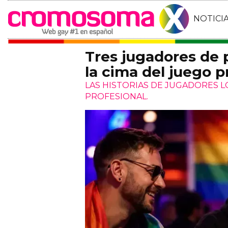
NOTICI
Tres jugadores de
la cima del juego p
LAS HISTORIAS DE JUGADORES 
PROFESIONAL.