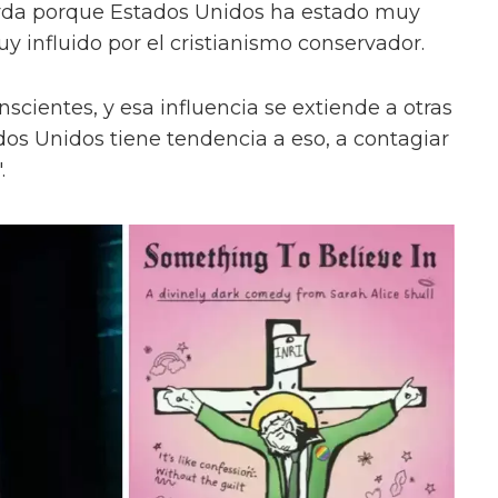
ierda porque Estados Unidos ha estado muy
uy influido por el cristianismo conservador.
cientes, y esa influencia se extiende a otras
os Unidos tiene tendencia a eso, a contagiar
.