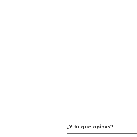
¿Y tú que opinas?