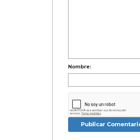
Nombre:
Publicar Comentari