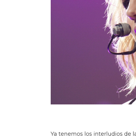
Ya tenemos los interludios de l