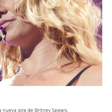
a nueva gira de Britney Spears.