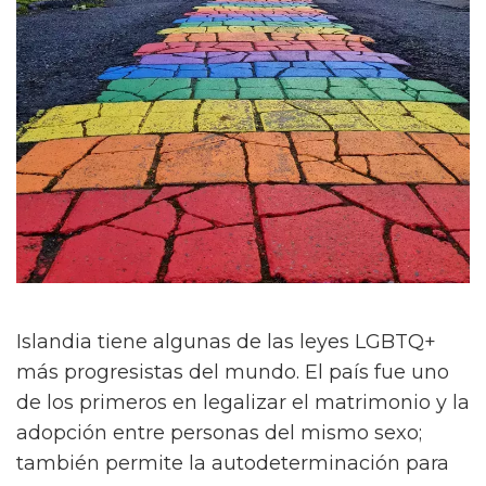
Islandia tiene algunas de las leyes LGBTQ+
más progresistas del mundo. El país fue uno
de los primeros en legalizar el matrimonio y la
adopción entre personas del mismo sexo;
también permite la autodeterminación para