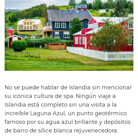
No se puede hablar de Islandia sin mencionar
su icónica cultura de spa. Ningún viaje a
Islandia está completo sin una visita a la
increíble Laguna Azul, un punto geotérmico
famoso por su agua azul brillante y depósitos
de barro de sílice blanca rejuvenecedora.