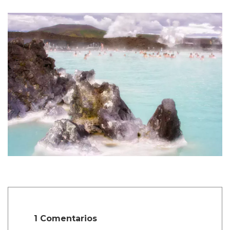
1 Comentarios