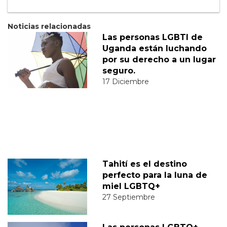
Noticias relacionadas
Las personas LGBTI de
Uganda están luchando
por su derecho a un lugar
seguro.
17 Diciembre
Tahití es el destino
perfecto para la luna de
miel LGBTQ+
27 Septiembre