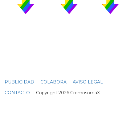
PUBLICIDAD
COLABORA
AVISO LEGAL
CONTACTO
Copyright 2026 CromosomaX