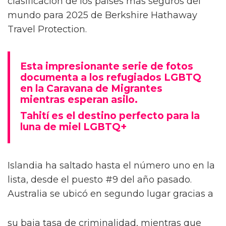
clasificación de los países más seguros del
mundo para 2025 de Berkshire Hathaway
Travel Protection.
Esta impresionante serie de fotos
documenta a los refugiados LGBTQ
en la Caravana de Migrantes
mientras esperan asilo.
Tahití es el destino perfecto para la
luna de miel LGBTQ+
Islandia ha saltado hasta el número uno en la
lista, desde el puesto #9 del año pasado.
Australia se ubicó en segundo lugar gracias a
su baja tasa de criminalidad, mientras que