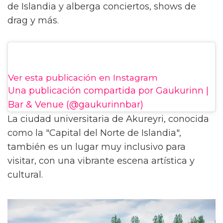
de Islandia y alberga conciertos, shows de
drag y más.
Ver esta publicación en Instagram
Una publicación compartida por Gaukurinn |
Bar & Venue (@gaukurinnbar)
La ciudad universitaria de Akureyri, conocida
como la "Capital del Norte de Islandia",
también es un lugar muy inclusivo para
visitar, con una vibrante escena artística y
cultural.