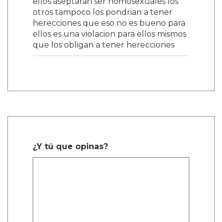
ellos aseptaran ser homosexuales los
otros tampoco los pondrian a tener
herecciones que eso no es bueno para
ellos es una violacion para ellos mismos
que los obligan a tener herecciones
¿Y tú que opinas?