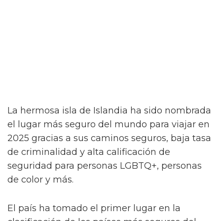
La hermosa isla de Islandia ha sido nombrada
el lugar más seguro del mundo para viajar en
2025 gracias a sus caminos seguros, baja tasa
de criminalidad y alta calificación de
seguridad para personas LGBTQ+, personas
de color y más.
El país ha tomado el primer lugar en la