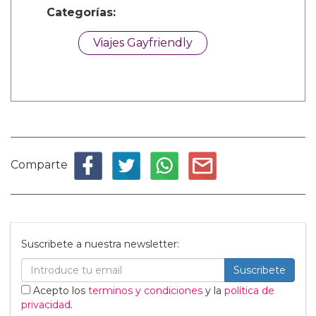
Categorías:
Viajes Gayfriendly
Comparte
Suscribete a nuestra newsletter:
Suscribete
Acepto los
terminos y condiciones
y la
política de
privacidad
.