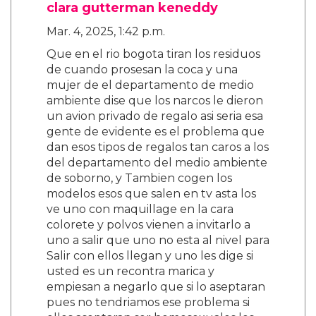
clara gutterman keneddy
Mar. 4, 2025, 1:42 p.m.
Que en el rio bogota tiran los residuos
de cuando prosesan la coca y una
mujer de el departamento de medio
ambiente dise que los narcos le dieron
un avion privado de regalo asi seria esa
gente de evidente es el problema que
dan esos tipos de regalos tan caros a los
del departamento del medio ambiente
de soborno, y Tambien cogen los
modelos esos que salen en tv asta los
ve uno con maquillage en la cara
colorete y polvos vienen a invitarlo a
uno a salir que uno no esta al nivel para
Salir con ellos llegan y uno les dige si
usted es un recontra marica y
empiesan a negarlo que si lo aseptaran
pues no tendriamos ese problema si