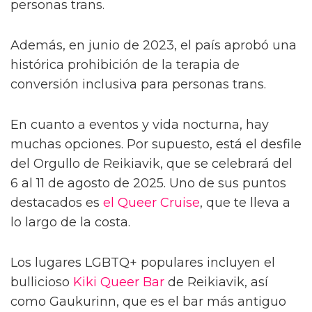
personas trans.
Además, en junio de 2023, el país aprobó una
histórica prohibición de la terapia de
conversión inclusiva para personas trans.
En cuanto a eventos y vida nocturna, hay
muchas opciones. Por supuesto, está el desfile
del Orgullo de Reikiavik, que se celebrará del
6 al 11 de agosto de 2025. Uno de sus puntos
destacados es
el Queer Cruise
, que te lleva a
lo largo de la costa.
Los lugares LGBTQ+ populares incluyen el
bullicioso
Kiki Queer Bar
de Reikiavik, así
como Gaukurinn, que es el bar más antiguo