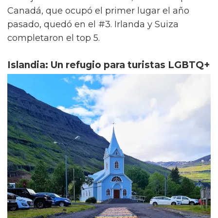
Canadá, que ocupó el primer lugar el año
pasado, quedó en el #3. Irlanda y Suiza
completaron el top 5.
Islandia: Un refugio para turistas LGBTQ+