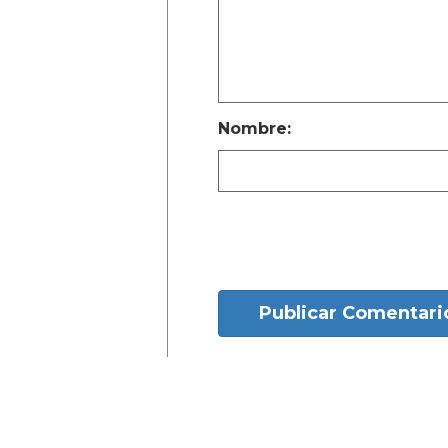
Nombre:
Publicar Comentari