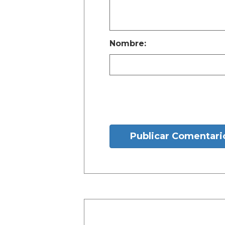
Nombre:
Publicar Comentari