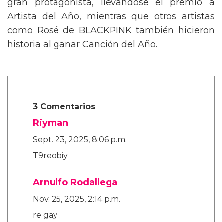
gran protagonista, llevándose el premio a
Artista del Año, mientras que otros artistas
como Rosé de BLACKPINK también hicieron
historia al ganar Canción del Año.
3 Comentarios
Riyman
Sept. 23, 2025, 8:06 p.m.
T9reobiy
Arnulfo Rodallega
Nov. 25, 2025, 2:14 p.m.
re gay