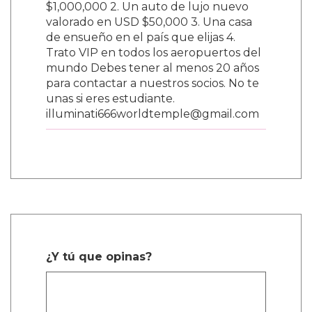
$1,000,000 2. Un auto de lujo nuevo
valorado en USD $50,000 3. Una casa
de ensueño en el país que elijas 4.
Trato VIP en todos los aeropuertos del
mundo Debes tener al menos 20 años
para contactar a nuestros socios. No te
unas si eres estudiante.
illuminati666worldtemple@gmail.com
¿Y tú que opinas?