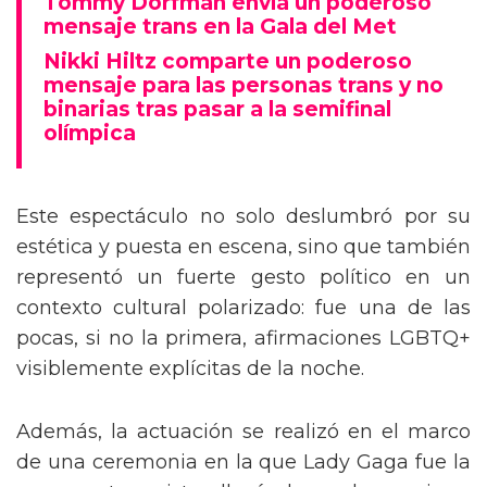
Tommy Dorfman envía un poderoso
mensaje trans en la Gala del Met
Nikki Hiltz comparte un poderoso
mensaje para las personas trans y no
binarias tras pasar a la semifinal
olímpica
Este espectáculo no solo deslumbró por su
estética y puesta en escena, sino que también
representó un fuerte gesto político en un
contexto cultural polarizado: fue una de las
pocas, si no la primera, afirmaciones LGBTQ+
visiblemente explícitas de la noche.
Además, la actuación se realizó en el marco
de una ceremonia en la que Lady Gaga fue la