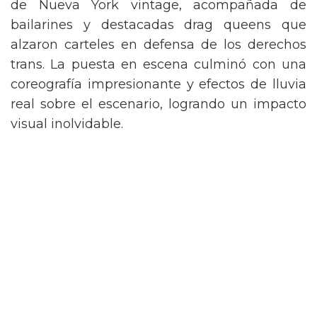
de Nueva York vintage, acompañada de
bailarines y destacadas drag queens que
alzaron carteles en defensa de los derechos
trans. La puesta en escena culminó con una
coreografía impresionante y efectos de lluvia
real sobre el escenario, logrando un impacto
visual inolvidable.