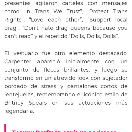
presentes agitaron carteles con mensajes
como “In Trans We Trust”, “Protect Trans
Rights”, “Love each other”, “Support local
drag”, “Don’t hate drag queens because you
can’t read” y el repetido “Dolls, Dolls, Dolls”.
El vestuario fue otro elemento destacado:
Carpenter apareció inicialmente con un
conjunto de flecos brillantes, y luego se
transformó en un atrevido look con sujetador
bordado de strass y pantalones cortos de
lentejuelas, rememorando el icónico estilo de
Britney Spears en sus actuaciones más
legendaria.