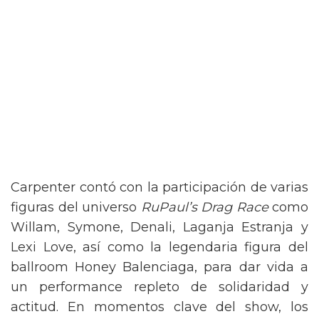
Carpenter contó con la participación de varias
figuras del universo
RuPaul’s Drag Race
como
Willam, Symone, Denali, Laganja Estranja y
Lexi Love, así como la legendaria figura del
ballroom Honey Balenciaga, para dar vida a
un performance repleto de solidaridad y
actitud. En momentos clave del show, los