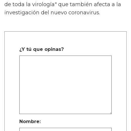
de toda la virología" que también afecta a la
investigación del nuevo coronavirus.
¿Y tú que opinas?
Nombre: