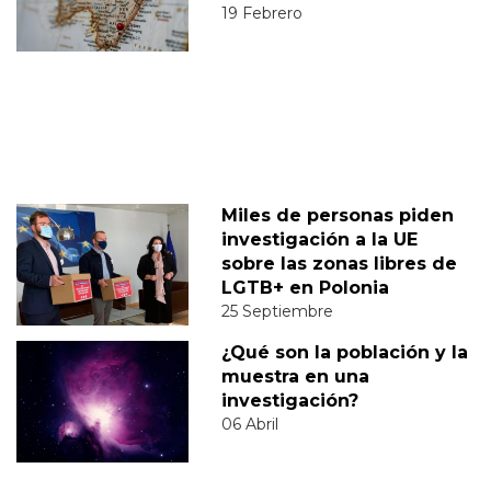
19 Febrero
Miles de personas piden
investigación a la UE
sobre las zonas libres de
LGTB+ en Polonia
25 Septiembre
¿Qué son la población y la
muestra en una
investigación?
06 Abril