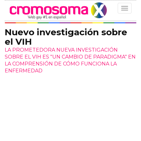
Toggle
navigat
Nuevo investigación sobre
el VIH
LA PROMETEDORA NUEVA INVESTIGACIÓN
SOBRE EL VIH ES "UN CAMBIO DE PARADIGMA" EN
LA COMPRENSIÓN DE CÓMO FUNCIONA LA
ENFERMEDAD