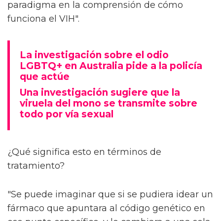
paradigma en la comprensión de cómo
funciona el VIH".
La investigación sobre el odio
LGBTQ+ en Australia pide a la policía
que actúe
Una investigación sugiere que la
viruela del mono se transmite sobre
todo por vía sexual
¿Qué significa esto en términos de
tratamiento?
"Se puede imaginar que si se pudiera idear un
fármaco que apuntara al código genético en