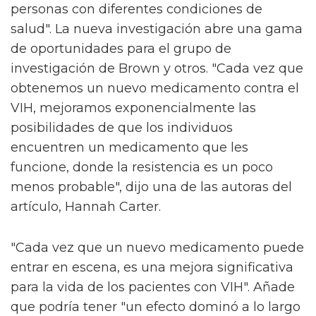
personas con diferentes condiciones de
salud". La nueva investigación abre una gama
de oportunidades para el grupo de
investigación de Brown y otros. "Cada vez que
obtenemos un nuevo medicamento contra el
VIH, mejoramos exponencialmente las
posibilidades de que los individuos
encuentren un medicamento que les
funcione, donde la resistencia es un poco
menos probable", dijo una de las autoras del
artículo, Hannah Carter.
"Cada vez que un nuevo medicamento puede
entrar en escena, es una mejora significativa
para la vida de los pacientes con VIH". Añade
que podría tener "un efecto dominó a lo largo