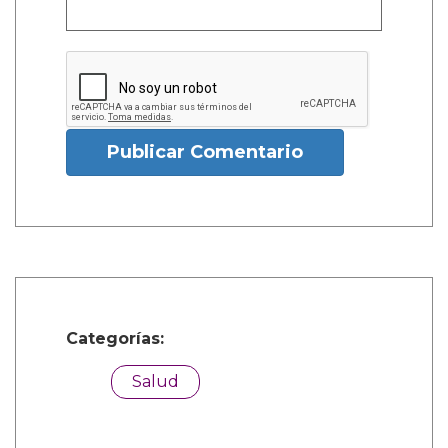
Publicar Comentario
Categorías:
Salud