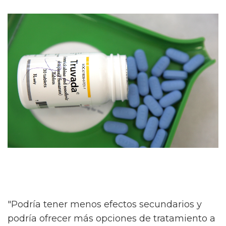
"Podría tener menos efectos secundarios y
podría ofrecer más opciones de tratamiento a