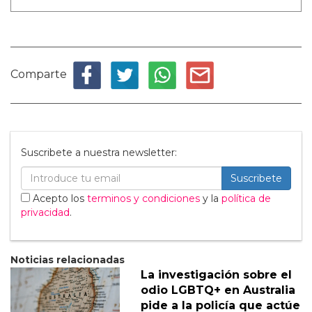
Comparte
Suscribete a nuestra newsletter:
Suscribete
Acepto los
terminos y condiciones
y la
política de
privacidad
.
Noticias relacionadas
La investigación sobre el
odio LGBTQ+ en Australia
pide a la policía que actúe