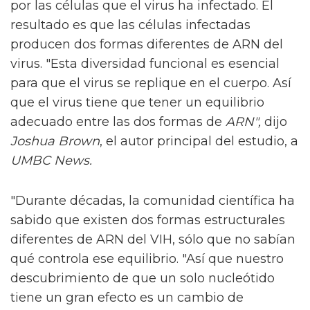
por las células que el virus ha infectado. El
resultado es que las células infectadas
producen dos formas diferentes de ARN del
virus. "Esta diversidad funcional es esencial
para que el virus se replique en el cuerpo. Así
que el virus tiene que tener un equilibrio
adecuado entre las dos formas de
ARN",
dijo
Joshua Brown
, el autor principal del estudio, a
UMBC News.
"Durante décadas, la comunidad científica ha
sabido que existen dos formas estructurales
diferentes de ARN del VIH, sólo que no sabían
qué controla ese equilibrio. "Así que nuestro
descubrimiento de que un solo nucleótido
tiene un gran efecto es un cambio de