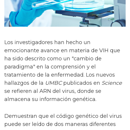
Los investigadores han hecho un
emocionante avance en materia de VIH que
ha sido descrito como un "cambio de
paradigma" en la comprensión y el
tratamiento de la enfermedad. Los nuevos
hallazgos de la
UMBC
publicados en
Science
se refieren al ARN del virus, donde se
almacena su información genética.
Demuestran que el código genético del virus
puede ser leído de dos maneras diferentes