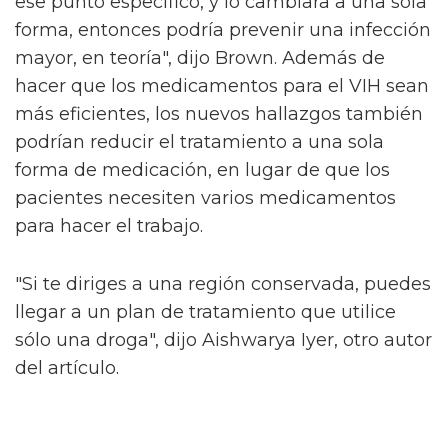
ese punto específico, y lo cambiara a una sola
forma, entonces podría prevenir una infección
mayor, en teoría", dijo Brown. Además de
hacer que los medicamentos para el VIH sean
más eficientes, los nuevos hallazgos también
podrían reducir el tratamiento a una sola
forma de medicación, en lugar de que los
pacientes necesiten varios medicamentos
para hacer el trabajo.
"Si te diriges a una región conservada, puedes
llegar a un plan de tratamiento que utilice
sólo una droga", dijo Aishwarya Iyer, otro autor
del artículo.