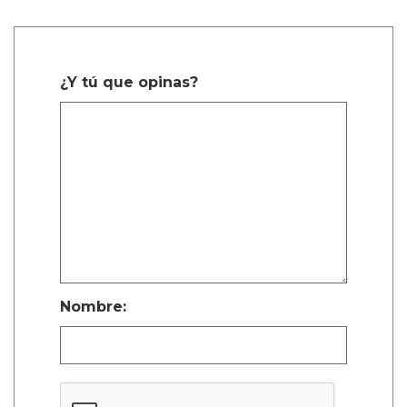
¿Y tú que opinas?
Nombre: