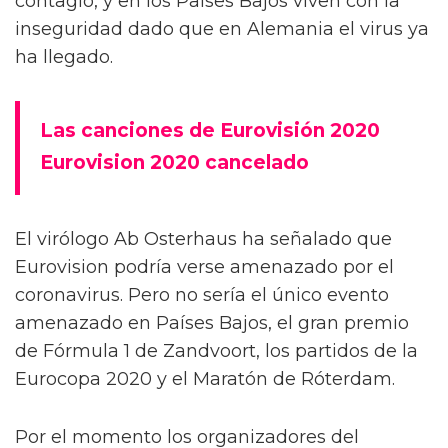
contagio, y en los Países Bajos viven con la
inseguridad dado que en Alemania el virus ya
ha llegado.
Las canciones de Eurovisión 2020
Eurovision 2020 cancelado
El virólogo Ab Osterhaus ha señalado que
Eurovision podría verse amenazado por el
coronavirus. Pero no sería el único evento
amenazado en Países Bajos, el gran premio
de Fórmula 1 de Zandvoort, los partidos de la
Eurocopa 2020 y el Maratón de Róterdam.
Por el momento los organizadores del