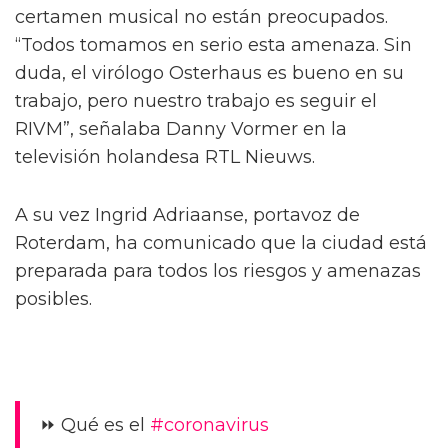
certamen musical no están preocupados.
“Todos tomamos en serio esta amenaza. Sin
duda, el virólogo Osterhaus es bueno en su
trabajo, pero nuestro trabajo es seguir el
RIVM”, señalaba Danny Vormer en la
televisión holandesa RTL Nieuws.
A su vez Ingrid Adriaanse, portavoz de
Roterdam, ha comunicado que la ciudad está
preparada para todos los riesgos y amenazas
posibles.
⏩ Qué es el
#coronavirus