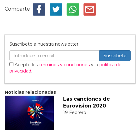
Comparte
Suscribete a nuestra newsletter:
Suscribete
Acepto los
terminos y condiciones
y la
política de
privacidad
.
Noticias relacionadas
Las canciones de
Eurovisión 2020
19 Febrero