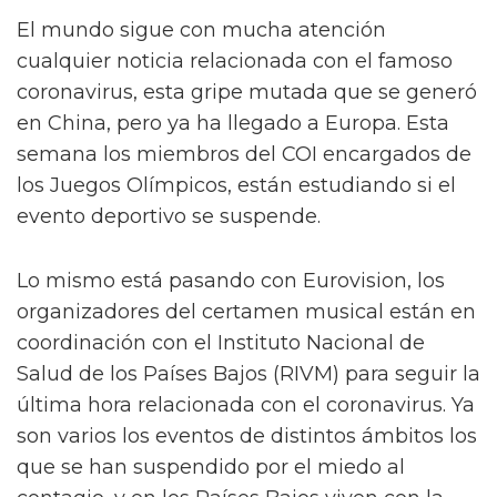
El mundo sigue con mucha atención
cualquier noticia relacionada con el famoso
coronavirus, esta gripe mutada que se generó
en China, pero ya ha llegado a Europa. Esta
semana los miembros del COI encargados de
los Juegos Olímpicos, están estudiando si el
evento deportivo se suspende.
Lo mismo está pasando con Eurovision, los
organizadores del certamen musical están en
coordinación con el Instituto Nacional de
Salud de los Países Bajos (RIVM) para seguir la
última hora relacionada con el coronavirus. Ya
son varios los eventos de distintos ámbitos los
que se han suspendido por el miedo al