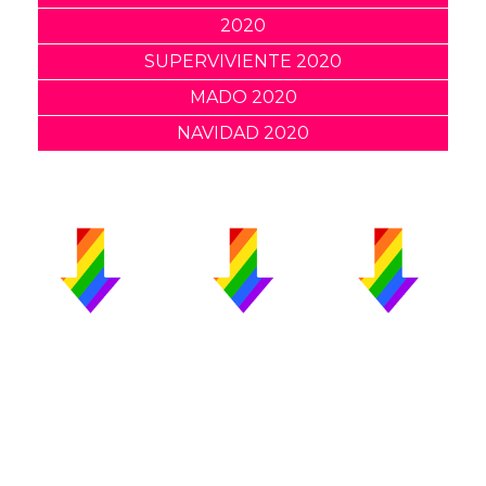
2020
SUPERVIVIENTE 2020
MADO 2020
NAVIDAD 2020