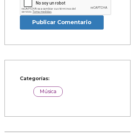
Publicar Comentario
Categorías:
Música