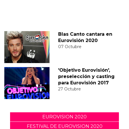
Blas Canto cantara en
Eurovisión 2020
07 Octubre
'Objetivo Eurovisión',
preselección y casting
para Eurovisión 2017
27 Octubre
EUROVISION 2020
FESTIVAL DE EUROVISION 2020