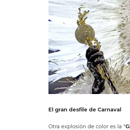
El gran desfile de Carnaval
Otra explosión de color es la "
G