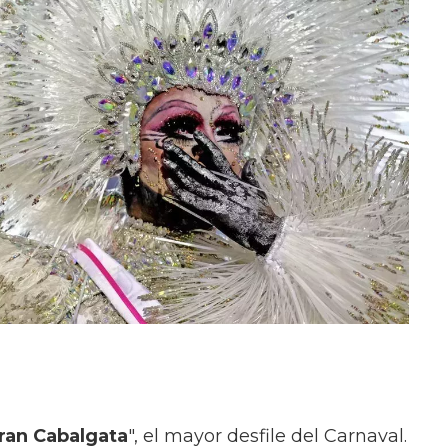
ran Cabalgata
", el mayor desfile del Carnaval.