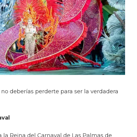
 no deberías perderte para ser la verdadera
aval
 a la Reina del Carnaval de Las Palmas de