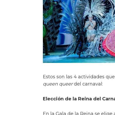
Estos son las 4 actividades que
queen queer
del carnaval:
Elección de la Reina del Carn
En la Gala de la Reina se elige