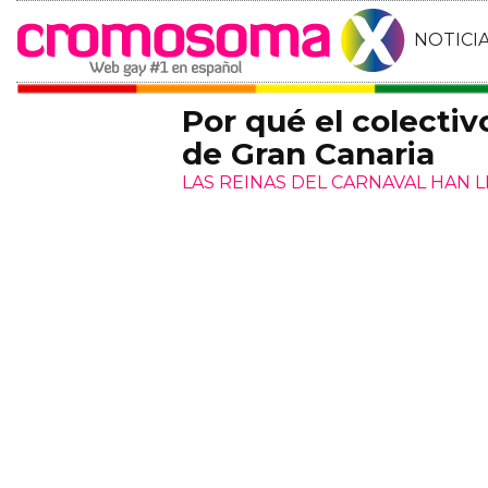
NOTICI
Por qué el colecti
de Gran Canaria
LAS REINAS DEL CARNAVAL HAN LL