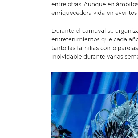
entre otras. Aunque en ámbitos 
enriquecedora vida en eventos
Durante el carnaval se organiz
entretenimientos que cada añ
tanto las familias como parejas
inolvidable durante varias sem