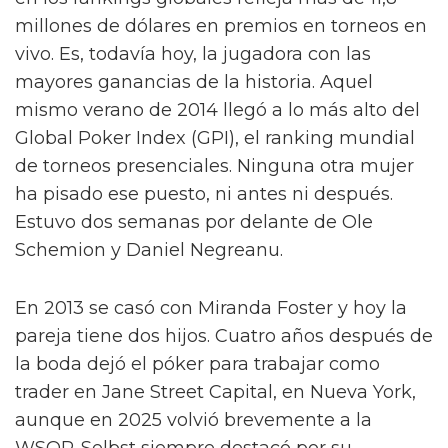
millones de dólares en premios en torneos en
vivo. Es, todavía hoy, la jugadora con las
mayores ganancias de la historia. Aquel
mismo verano de 2014 llegó a lo más alto del
Global Poker Index (GPI), el ranking mundial
de torneos presenciales. Ninguna otra mujer
ha pisado ese puesto, ni antes ni después.
Estuvo dos semanas por delante de Ole
Schemion y Daniel Negreanu.
En 2013 se casó con Miranda Foster y hoy la
pareja tiene dos hijos. Cuatro años después de
la boda dejó el póker para trabajar como
trader en Jane Street Capital, en Nueva York,
aunque en 2025 volvió brevemente a la