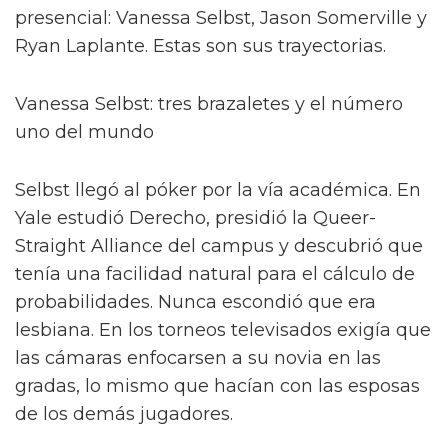
presencial: Vanessa Selbst, Jason Somerville y
Ryan Laplante. Estas son sus trayectorias.
Vanessa Selbst: tres brazaletes y el número
uno del mundo
Selbst llegó al póker por la vía académica. En
Yale estudió Derecho, presidió la Queer-
Straight Alliance del campus y descubrió que
tenía una facilidad natural para el cálculo de
probabilidades. Nunca escondió que era
lesbiana. En los torneos televisados exigía que
las cámaras enfocarsen a su novia en las
gradas, lo mismo que hacían con las esposas
de los demás jugadores.