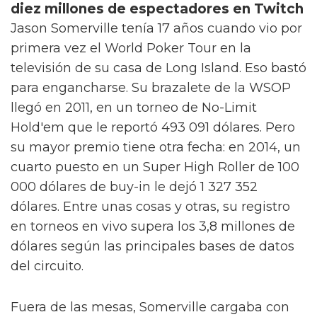
diez millones de espectadores en Twitch
Jason Somerville tenía 17 años cuando vio por
primera vez el World Poker Tour en la
televisión de su casa de Long Island. Eso bastó
para engancharse. Su brazalete de la WSOP
llegó en 2011, en un torneo de No-Limit
Hold'em que le reportó 493 091 dólares. Pero
su mayor premio tiene otra fecha: en 2014, un
cuarto puesto en un Super High Roller de 100
000 dólares de buy-in le dejó 1 327 352
dólares. Entre unas cosas y otras, su registro
en torneos en vivo supera los 3,8 millones de
dólares según las principales bases de datos
del circuito.
Fuera de las mesas, Somerville cargaba con