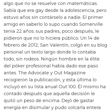
algo que no se resuelve con matemáticas.
Sabía que era gay desde la adolescencia, pero
estuvo años sin contárselo a nadie. El primer
amigo en saberlo lo supo cuando Somerville
tenía 22 años; sus padres, poco después, le
pidieron que no lo hiciera público. Un 14 de
febrero de 2012, San Valentín, colgó en su blog
personal un texto largo donde lo contaba
todo, sin rodeos. Ningún hombre en la élite
del póker profesional había dado ese paso
antes. The Advocate y Out Magazine
recogieron la publicación, y esta última lo
incluyó en su lista anual Out 100. Él mismo ha
contado después que aquella decisión le
quitó un peso de encima. Dejó de gastar
energía en disimular y pudo volcarla entera