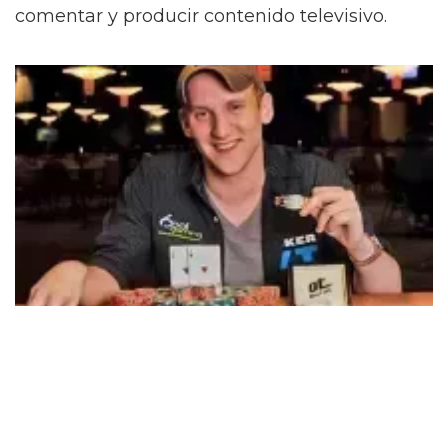
comentar y producir contenido televisivo.
Ryan Laplante: el brazalete, la voz y la
enseñanza