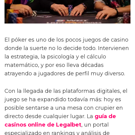
El póker es uno de los pocos juegos de casino
donde la suerte no lo decide todo. Intervienen
la estrategia, la psicología y el cálculo
matemático, y por eso lleva décadas
atrayendo a jugadores de perfil muy diverso.
Con la llegada de las plataformas digitales, el
juego se ha expandido todavía más: hoy es
posible sentarse a una mesa con crupier en
directo desde cualquier lugar. La
guía de
casinos online de Legalbet
, un portal
especializado en rankings y análisis de