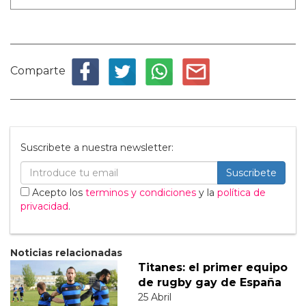
Comparte
Suscribete a nuestra newsletter:
Suscribete
Acepto los
terminos y condiciones
y la
política de
privacidad
.
Noticias relacionadas
Titanes: el primer equipo
de rugby gay de España
25 Abril