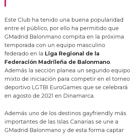
Este Club ha tenido una buena popularidad
entre el público, por ello ha permitido que
GMadrid Balonmano compita en la próxima
temporada con un equipo masculino
federado en la
Liga Regional de la
Federación Madrileña de Balonmano
.
Además la sección planea un segundo equipo
mixto de iniciación para competir en el torneo
deportivo LGTBI EuroGames que se celebrará
en agosto de 2021 en Dinamarca.
Además uno de los destinos gayfriendly más
importantes de las Islas Canarias se une a
GMadrid Balonmano y de esta forma captar