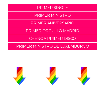
PRIMER SINGLE
PRIMER MINISTRO
PRIMER ANIVERSARIO
PRIMER ORGULLO MADRID
CHENOA PRIMER DISCO
PRIMER MINISTRO DE LUXEMBURGO