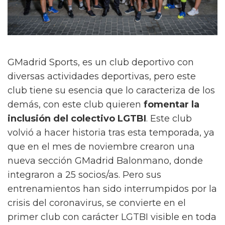
GMadrid Sports, es un club deportivo con
diversas actividades deportivas, pero este
club tiene su esencia que lo caracteriza de los
demás, con este club quieren
fomentar la
inclusión del colectivo LGTBI
. Este club
volvió a hacer historia tras esta temporada, ya
que en el mes de noviembre crearon una
nueva sección GMadrid Balonmano, donde
integraron a 25 socios/as. Pero sus
entrenamientos han sido interrumpidos por la
crisis del coronavirus, se convierte en el
primer club con carácter LGTBI visible en toda