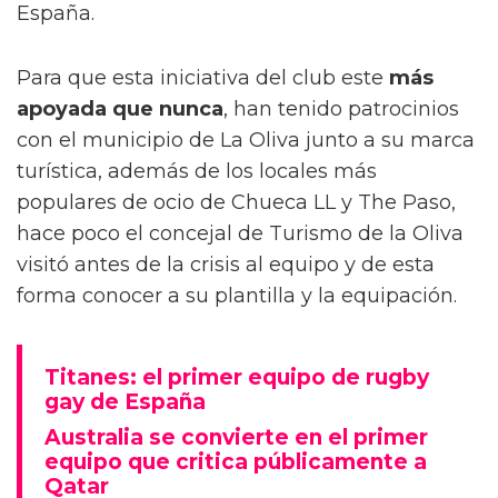
España.
Para que esta iniciativa del club este
más
apoyada que nunca
, han tenido patrocinios
con el municipio de La Oliva junto a su marca
turística, además de los locales más
populares de ocio de Chueca LL y The Paso,
hace poco el concejal de Turismo de la Oliva
visitó antes de la crisis al equipo y de esta
forma conocer a su plantilla y la equipación.
Titanes: el primer equipo de rugby
gay de España
Australia se convierte en el primer
equipo que critica públicamente a
Qatar