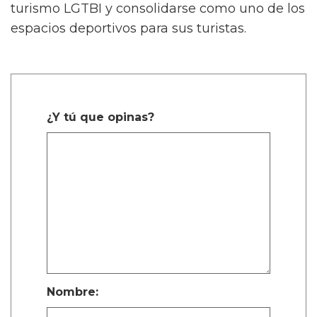
turismo LGTBI y consolidarse como uno de los
espacios deportivos para sus turistas.
¿Y tú que opinas?
Nombre: