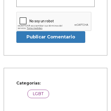
Publicar Comentario
Categorías:
LGBT