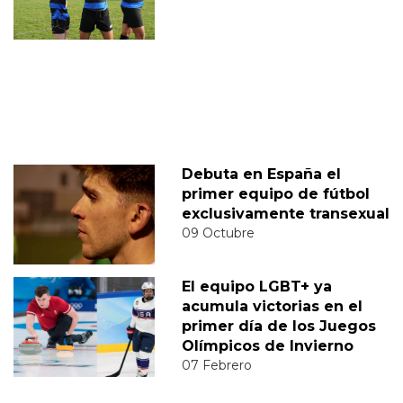
Debuta en España el
primer equipo de fútbol
exclusivamente transexual
09 Octubre
El equipo LGBT+ ya
acumula victorias en el
primer día de los Juegos
Olímpicos de Invierno
07 Febrero