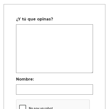
¿Y tú que opinas?
Nombre: