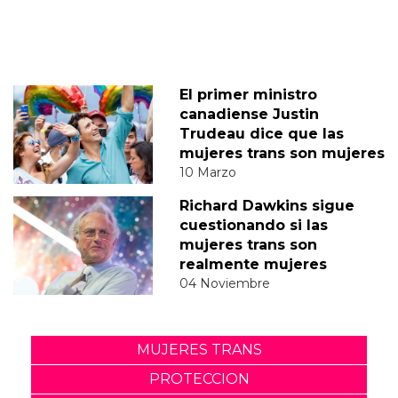
El primer ministro
canadiense Justin
Trudeau dice que las
mujeres trans son mujeres
10 Marzo
Richard Dawkins sigue
cuestionando si las
mujeres trans son
realmente mujeres
04 Noviembre
MUJERES TRANS
PROTECCION