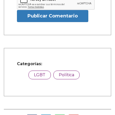
Publicar Comentario
Categorías:
LGBT
Política