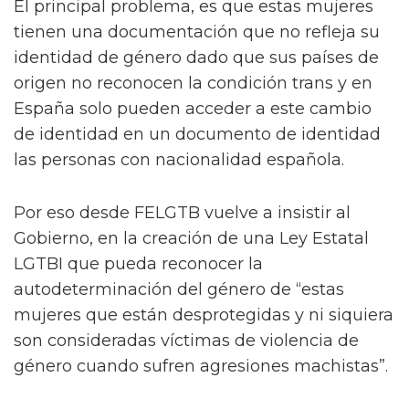
El principal problema, es que estas mujeres
tienen una documentación que no refleja su
identidad de género dado que sus países de
origen no reconocen la condición trans y en
España solo pueden acceder a este cambio
de identidad en un documento de identidad
las personas con nacionalidad española.
Por eso desde FELGTB vuelve a insistir al
Gobierno, en la creación de una Ley Estatal
LGTBI que pueda reconocer la
autodeterminación del género de “estas
mujeres que están desprotegidas y ni siquiera
son consideradas víctimas de violencia de
género cuando sufren agresiones machistas”.