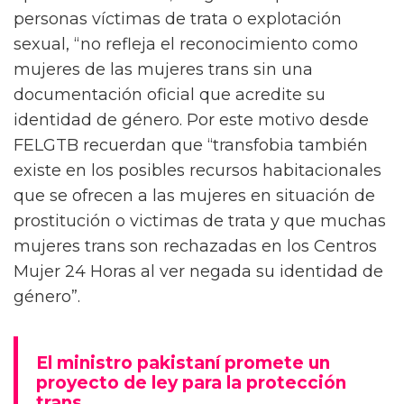
personas víctimas de trata o explotación
sexual, “no refleja el reconocimiento como
mujeres de las mujeres trans sin una
documentación oficial que acredite su
identidad de género. Por este motivo desde
FELGTB recuerdan que “transfobia también
existe en los posibles recursos habitacionales
que se ofrecen a las mujeres en situación de
prostitución o victimas de trata y que muchas
mujeres trans son rechazadas en los Centros
Mujer 24 Horas al ver negada su identidad de
género”.
El ministro pakistaní promete un
proyecto de ley para la protección
trans