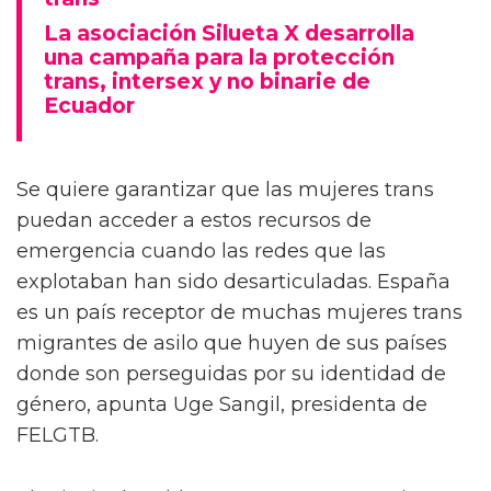
La asociación Silueta X desarrolla
una campaña para la protección
trans, intersex y no binarie de
Ecuador
Se quiere garantizar que las mujeres trans
puedan acceder a estos recursos de
emergencia cuando las redes que las
explotaban han sido desarticuladas. España
es un país receptor de muchas mujeres trans
migrantes de asilo que huyen de sus países
donde son perseguidas por su identidad de
género, apunta Uge Sangil, presidenta de
FELGTB.