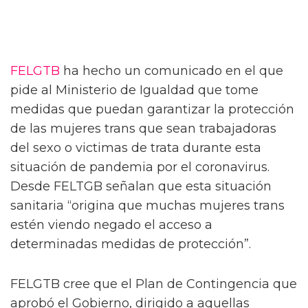
FELGTB
ha hecho un comunicado en el que
pide al Ministerio de Igualdad que tome
medidas que puedan garantizar la protección
de las mujeres trans que sean trabajadoras
del sexo o victimas de trata durante esta
situación de pandemia por el coronavirus.
Desde FELTGB señalan que esta situación
sanitaria “origina que muchas mujeres trans
estén viendo negado el acceso a
determinadas medidas de protección”.
FELGTB cree que el Plan de Contingencia que
aprobó el Gobierno, dirigido a aquellas