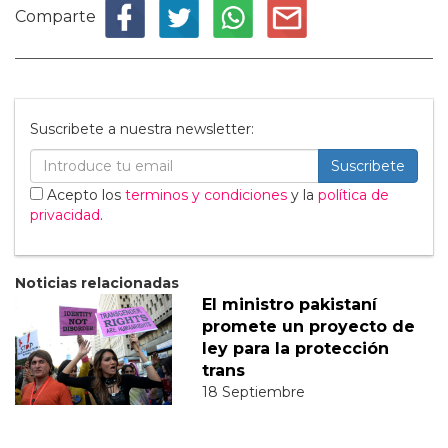
Comparte
Suscribete a nuestra newsletter:
Suscribete
Acepto los
terminos y condiciones
y la
política de
privacidad
.
Noticias relacionadas
El ministro pakistaní
promete un proyecto de
ley para la protección
trans
18 Septiembre