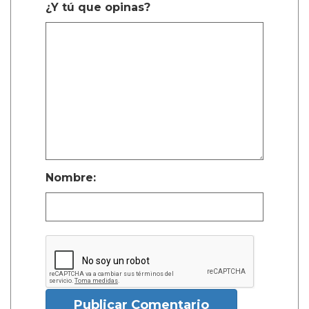
¿Y tú que opinas?
Nombre:
Publicar Comentario