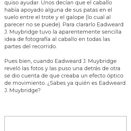
quiso ayudar. Unos decían que el caballo
había apoyado alguna de sus patas en el
suelo entre el trote y el galope (lo cual al
parecer no se puede). Para clararlo Eadweard
J. Muybridge tuvo la aparentemente sencilla
idea de fotografía al caballo en todas las
partes del recorrido.
Pues bien, cuando Eadweard J. Muybridge
reveló las fotos y las puso una detrás de otra
se dio cuenta de que creaba un efecto óptico
de movimiento. ¿Sabes ya quién es Eadweard
J. Muybridge?