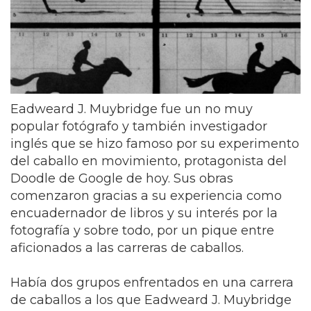
Eadweard J. Muybridge fue un no muy
popular fotógrafo y también investigador
inglés que se hizo famoso por su experimento
del caballo en movimiento, protagonista del
Doodle de Google de hoy. Sus obras
comenzaron gracias a su experiencia como
encuadernador de libros y su interés por la
fotografía y sobre todo, por un pique entre
aficionados a las carreras de caballos.
Había dos grupos enfrentados en una carrera
de caballos a los que Eadweard J. Muybridge