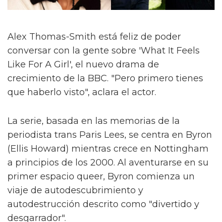
Alex Thomas-Smith está feliz de poder
conversar con la gente sobre 'What It Feels
Like For A Girl', el nuevo drama de
crecimiento de la BBC. "Pero primero tienes
que haberlo visto", aclara el actor.
La serie, basada en las memorias de la
periodista trans Paris Lees, se centra en Byron
(Ellis Howard) mientras crece en Nottingham
a principios de los 2000. Al aventurarse en su
primer espacio queer, Byron comienza un
viaje de autodescubrimiento y
autodestrucción descrito como "divertido y
desgarrador".