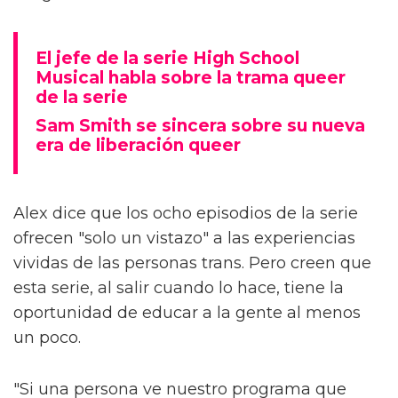
El jefe de la serie High School
Musical habla sobre la trama queer
de la serie
Sam Smith se sincera sobre su nueva
era de liberación queer
Alex dice que los ocho episodios de la serie
ofrecen "solo un vistazo" a las experiencias
vividas de las personas trans. Pero creen que
esta serie, al salir cuando lo hace, tiene la
oportunidad de educar a la gente al menos
un poco.
"Si una persona ve nuestro programa que