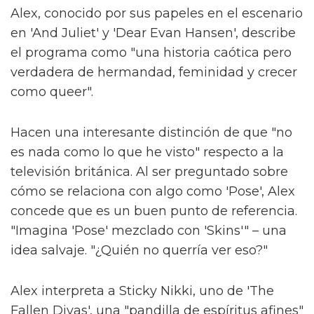
Alex, conocido por sus papeles en el escenario
en 'And Juliet' y 'Dear Evan Hansen', describe
el programa como "una historia caótica pero
verdadera de hermandad, feminidad y crecer
como queer".
Hacen una interesante distinción de que "no
es nada como lo que he visto" respecto a la
televisión británica. Al ser preguntado sobre
cómo se relaciona con algo como 'Pose', Alex
concede que es un buen punto de referencia.
"Imagina 'Pose' mezclado con 'Skins'" – una
idea salvaje. "¿Quién no querría ver eso?"
Alex interpreta a Sticky Nikki, uno de 'The
Fallen Divas', una "pandilla de espíritus afines"