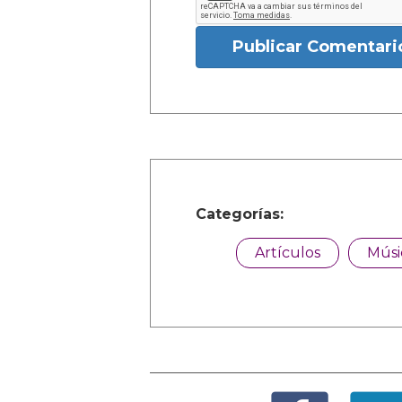
Publicar Comentari
Categorías:
Artículos
Músi