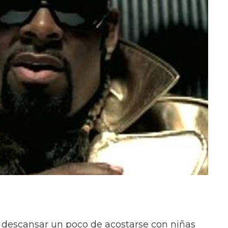
e descansar un poco de acostarse con niñas