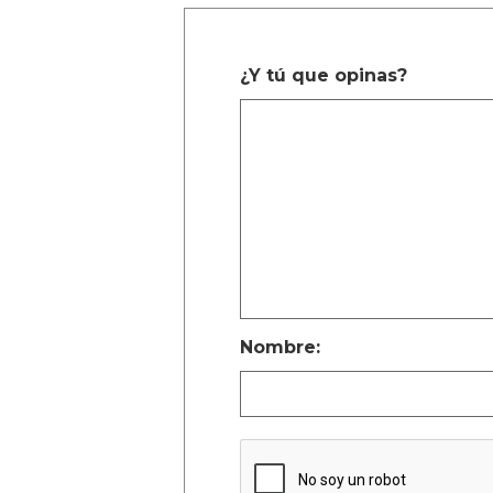
¿Y tú que opinas?
Nombre: