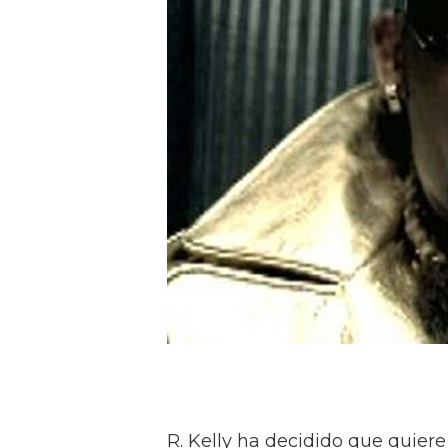
R. Kelly ha decidido que quier