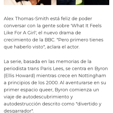
Alex Thomas-Smith está feliz de poder
conversar con la gente sobre 'What It Feels
Like For A Girl', el nuevo drama de
crecimiento de la BBC. "Pero primero tienes
que haberlo visto", aclara el actor.
La serie, basada en las memorias de la
periodista trans Paris Lees, se centra en Byron
(Ellis Howard) mientras crece en Nottingham
a principios de los 2000. Al aventurarse en su
primer espacio queer, Byron comienza un
viaje de autodescubrimiento y
autodestrucción descrito como "divertido y
desgarrador".