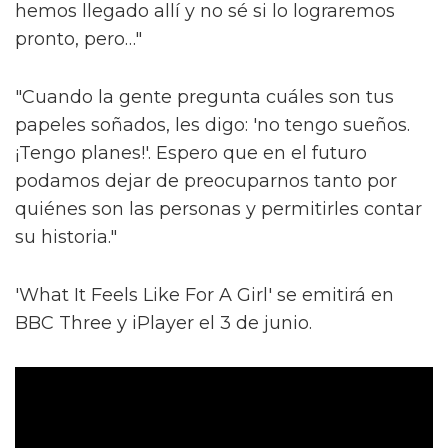
hemos llegado allí y no sé si lo lograremos
pronto, pero…"
"Cuando la gente pregunta cuáles son tus
papeles soñados, les digo: 'no tengo sueños.
¡Tengo planes!'. Espero que en el futuro
podamos dejar de preocuparnos tanto por
quiénes son las personas y permitirles contar
su historia."
'What It Feels Like For A Girl' se emitirá en
BBC Three y iPlayer el 3 de junio.