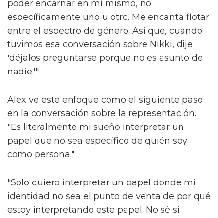
poder encarnar en mí mismo, no
específicamente uno u otro. Me encanta flotar
entre el espectro de género. Así que, cuando
tuvimos esa conversación sobre Nikki, dije
'déjalos preguntarse porque no es asunto de
nadie.'"
Alex ve este enfoque como el siguiente paso
en la conversación sobre la representación.
"Es literalmente mi sueño interpretar un
papel que no sea específico de quién soy
como persona."
"Solo quiero interpretar un papel donde mi
identidad no sea el punto de venta de por qué
estoy interpretando este papel. No sé si