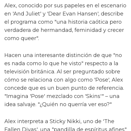
Alex, conocido por sus papeles en el escenario
en 'And Juliet' y 'Dear Evan Hansen', describe
el programa como "una historia caótica pero
verdadera de hermandad, feminidad y crecer
como queer".
Hacen una interesante distinción de que "no
es nada como lo que he visto" respecto a la
televisión británica. Al ser preguntado sobre
cómo se relaciona con algo como 'Pose', Alex
concede que es un buen punto de referencia.
"Imagina 'Pose' mezclado con 'Skins'" – una
idea salvaje. "¿Quién no querría ver eso?"
Alex interpreta a Sticky Nikki, uno de 'The
Fallen Divas', una "pandilla de espíritus afines"