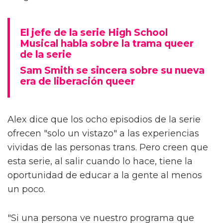
El jefe de la serie High School
Musical habla sobre la trama queer
de la serie
Sam Smith se sincera sobre su nueva
era de liberación queer
Alex dice que los ocho episodios de la serie
ofrecen "solo un vistazo" a las experiencias
vividas de las personas trans. Pero creen que
esta serie, al salir cuando lo hace, tiene la
oportunidad de educar a la gente al menos
un poco.
"Si una persona ve nuestro programa que