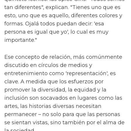
tan diferentes", explican. "Tienes uno que es
esto, uno que es aquello, diferentes colores y
formas. Ojalá todos puedan decir: 'esa
persona es igual que yo', lo cual es muy
importante."
Ese concepto de relación, más comúnmente
discutido en círculos de medios y
entretenimiento como 'representación', es
clave. A medida que los esfuerzos por
promover la diversidad, la equidad y la
inclusión son socavados en lugares como las
artes, las historias diversas necesitan
permanecer – no solo para que las personas
se sientan vistas, sino también por el alma de
la sociedad.