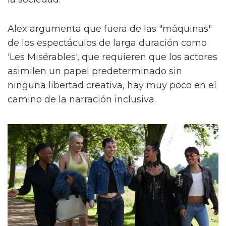
Alex argumenta que fuera de las "máquinas"
de los espectáculos de larga duración como
'Les Misérables', que requieren que los actores
asimilen un papel predeterminado sin
ninguna libertad creativa, hay muy poco en el
camino de la narración inclusiva.