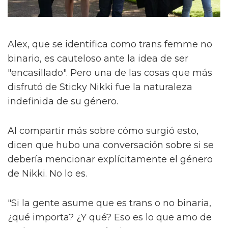
Alex, que se identifica como trans femme no
binario, es cauteloso ante la idea de ser
"encasillado". Pero una de las cosas que más
disfrutó de Sticky Nikki fue la naturaleza
indefinida de su género.
Al compartir más sobre cómo surgió esto,
dicen que hubo una conversación sobre si se
debería mencionar explícitamente el género
de Nikki. No lo es.
"Si la gente asume que es trans o no binaria,
¿qué importa? ¿Y qué? Eso es lo que amo de