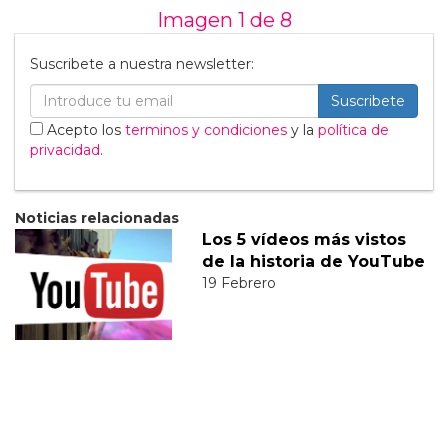
Imagen 1 de
8
Suscribete a nuestra newsletter:
Suscribete
Acepto los
terminos y condiciones
y la
política de
privacidad
.
Noticias relacionadas
Los 5 vídeos más vistos
de la historia de YouTube
19 Febrero