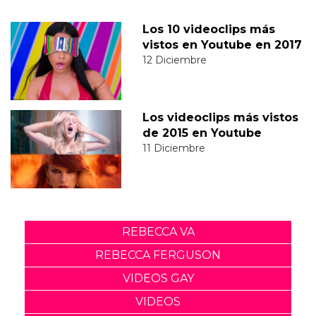
Los 10 videoclips más
vistos en Youtube en 2017
12 Diciembre
Los videoclips más vistos
de 2015 en Youtube
11 Diciembre
REBECCA VA
REBECCA FERGUSON
VIDEOS GAY
VIDEOS