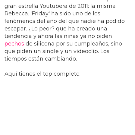
gran estrella Youtubera de 2011: la misma
Rebecca. 'Friday' ha sido uno de los
fenómenos del año del que nadie ha podido
escapar. ¿Lo peor? que ha creado una
tendencia y ahora las niñas ya no piden
pechos
de silicona por su cumpleaños, sino
que piden un single y un videoclip. Los
tiempos están cambiando.
Aquí tienes el top completo: