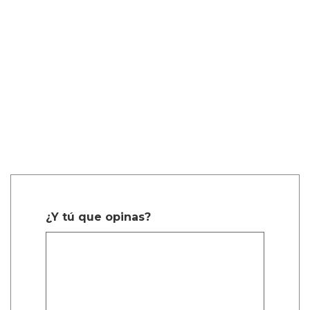
¿Y tú que opinas?