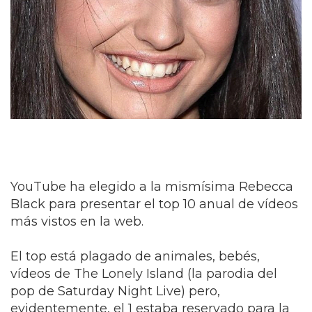
YouTube ha elegido a la mismísima Rebecca
Black para presentar el top 10 anual de vídeos
más vistos en la web.
El top está plagado de animales, bebés,
vídeos de The Lonely Island (la parodia del
pop de Saturday Night Live) pero,
evidentemente, el 1 estaba reservado para la