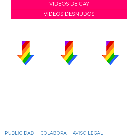
VIDEOS DE GAY
VIDEOS DESNUDOS
PUBLICIDAD
COLABORA
AVISO LEGAL