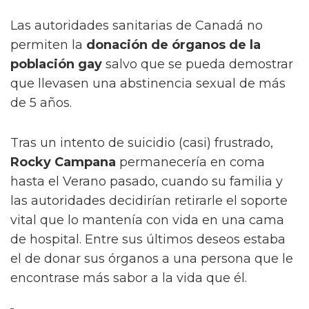
Las autoridades sanitarias de Canadá no
permiten la
donación de órganos de la
población gay
salvo que se pueda demostrar
que llevasen una abstinencia sexual de más
de 5 años.
Tras un intento de suicidio (casi) frustrado,
Rocky Campana
permanecería en coma
hasta el Verano pasado, cuando su familia y
las autoridades decidirían retirarle el soporte
vital que lo mantenía con vida en una cama
de hospital. Entre sus últimos deseos estaba
el de donar sus órganos a una persona que le
encontrase más sabor a la vida que él.