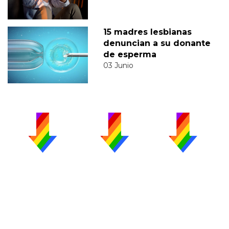
15 madres lesbianas
denuncian a su donante
de esperma
03 Junio