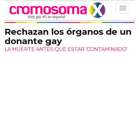
Toggle
navigat
Rechazan los órganos de un
donante gay
LA MUERTE ANTES QUE ESTAR 'CONTAMINADO'