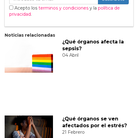
Acepto los
terminos y condiciones
y la
política de
privacidad
.
Noticias relacionadas
¿Qué órganos afecta la
sepsis?
04 Abril
¿Qué órganos se ven
afectados por el estrés?
21 Febrero