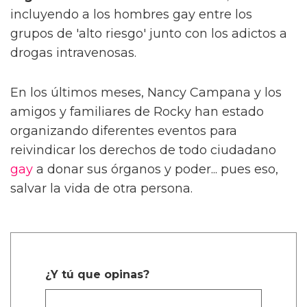
incluyendo a los hombres gay entre los
grupos de 'alto riesgo' junto con los adictos a
drogas intravenosas.
En los últimos meses, Nancy Campana y los
amigos y familiares de Rocky han estado
organizando diferentes eventos para
reivindicar los derechos de todo ciudadano
gay
a donar sus órganos y poder... pues eso,
salvar la vida de otra persona.
¿Y tú que opinas?