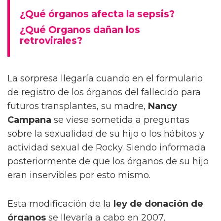
¿Qué órganos afecta la sepsis?
¿Qué Organos dañan los
retrovirales?
La sorpresa llegaría cuando en el formulario
de registro de los órganos del fallecido para
futuros transplantes, su madre,
Nancy
Campana
se viese sometida a preguntas
sobre la sexualidad de su hijo o los hábitos y
actividad sexual de Rocky. Siendo informada
posteriormente de que los órganos de su hijo
eran inservibles por esto mismo.
Esta modificación de la
ley de donación de
órganos
se llevaría a cabo en 2007,