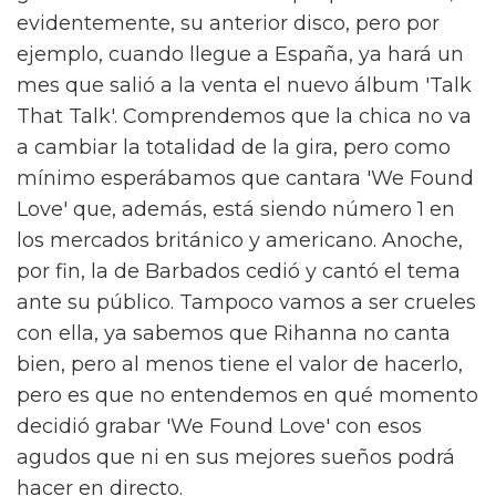
evidentemente, su anterior disco, pero por
ejemplo, cuando llegue a España, ya hará un
mes que salió a la venta el nuevo álbum 'Talk
That Talk'. Comprendemos que la chica no va
a cambiar la totalidad de la gira, pero como
mínimo esperábamos que cantara 'We Found
Love' que, además, está siendo número 1 en
los mercados británico y americano. Anoche,
por fin, la de Barbados cedió y cantó el tema
ante su público. Tampoco vamos a ser crueles
con ella, ya sabemos que Rihanna no canta
bien, pero al menos tiene el valor de hacerlo,
pero es que no entendemos en qué momento
decidió grabar 'We Found Love' con esos
agudos que ni en sus mejores sueños podrá
hacer en directo.