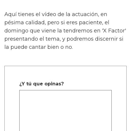
Aquí tienes el vídeo de la actuación, en
pésima calidad, pero si eres paciente, el
domingo que viene la tendremos en 'X Factor'
presentando el tema, y podremos discernir si
la puede cantar bien o no.
¿Y tú que opinas?