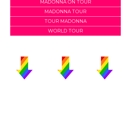
MADONNA ON TOUR
MADONNA TOUR
TOUR MADONNA
WORLD TOUR