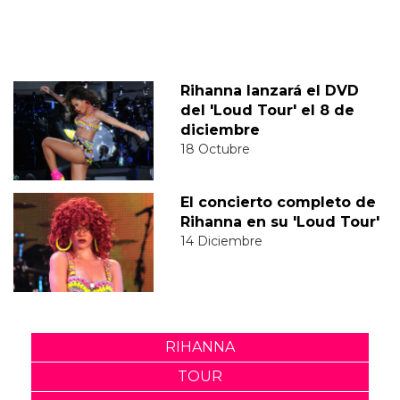
Rihanna lanzará el DVD
del 'Loud Tour' el 8 de
diciembre
18 Octubre
El concierto completo de
Rihanna en su 'Loud Tour'
14 Diciembre
RIHANNA
TOUR