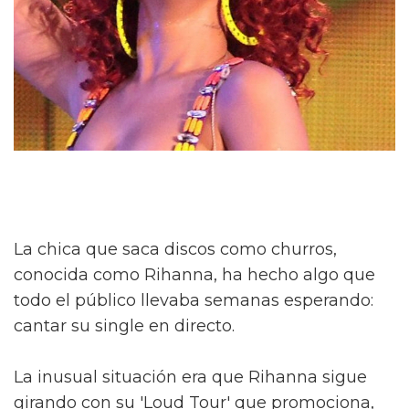
La chica que saca discos como churros,
conocida como Rihanna, ha hecho algo que
todo el público llevaba semanas esperando:
cantar su single en directo.
La inusual situación era que Rihanna sigue
girando con su 'Loud Tour' que promociona,