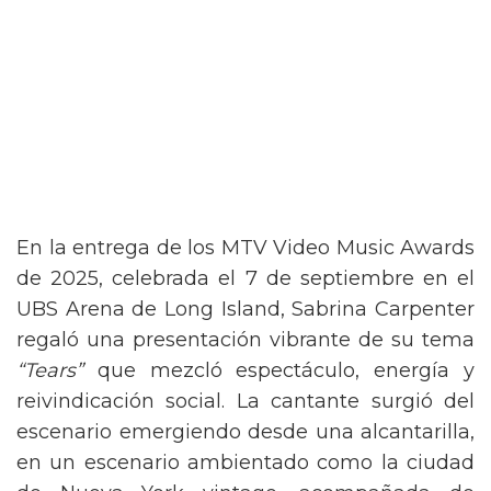
En la entrega de los MTV Video Music Awards
de 2025, celebrada el 7 de septiembre en el
UBS Arena de Long Island, Sabrina Carpenter
regaló una presentación vibrante de su tema
“Tears”
que mezcló espectáculo, energía y
reivindicación social. La cantante surgió del
escenario emergiendo desde una alcantarilla,
en un escenario ambientado como la ciudad