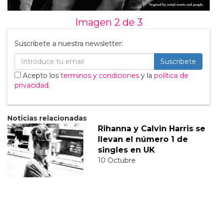
Imagen 2 de
3
Suscribete a nuestra newsletter:
Suscribete
Acepto los
terminos y condiciones
y la
política de
privacidad
.
Noticias relacionadas
Rihanna y Calvin Harris se
llevan el número 1 de
singles en UK
10 Octubre