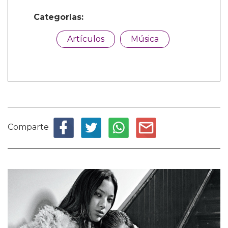
Categorías:
Artículos
Música
Comparte