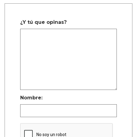
¿Y tú que opinas?
Nombre: