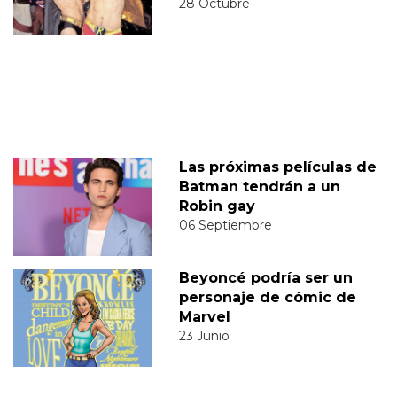
28 Octubre
Las próximas películas de
Batman tendrán a un
Robin gay
06 Septiembre
Beyoncé podría ser un
personaje de cómic de
Marvel
23 Junio