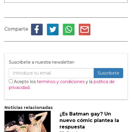
Comparte
Suscribete a nuestra newsletter:
Suscribete
Acepto los
terminos y condiciones
y la
política de
privacidad
.
Noticias relacionadas
¿Es Batman gay? Un
nuevo cómic plantea la
respuesta