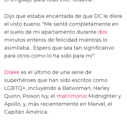
Dijo que estaba encantada de que DC le diera
el visto bueno. "Me senté completamente en
el suelo de mi apartamento durante
dos
minutos enteros de felicidad mientras lo
asimilaba... Espero que sea tan significativo
para otros como lo ha sido para mí".
Drake
es el último de una serie de
superhéroes que han sido escritos como
LGBTQ+, incluyendo a Batwoman, Harley
Quinn, Poison Ivy, el
matrimonio
Midnighter y
Apollo, y, más recientemente en Marvel, el
Capitán América.