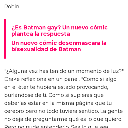
Robin.
¿Es Batman gay? Un nuevo cómic
plantea la respuesta
Un nuevo cómic desenmascara la
bisexualidad de Batman
"¿Alguna vez has tenido un momento de luz?"
Drake reflexiona en un panel. "Como si algo
en el éter te hubiera estado provocando,
burlándose de ti. Como si supieras que
deberías estar en la misma página que tu
cerebro pero no todo tuviera sentido. La gente
no deja de preguntarme qué es lo que quiero.
Pero no pude entenderlo. Sea lo que sea.