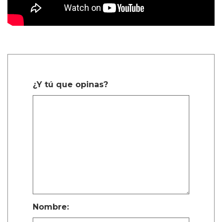
¿Y tú que opinas?
Nombre: