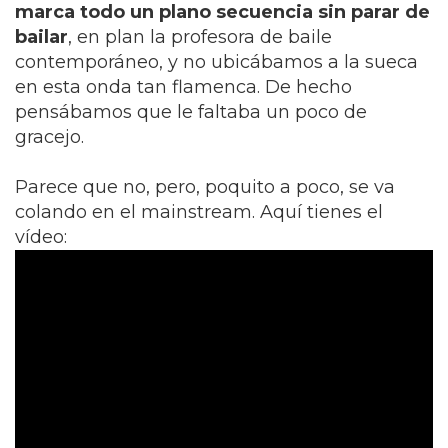
marca todo un plano secuencia sin parar de
bailar
, en plan la profesora de baile
contemporáneo, y no ubicábamos a la sueca
en esta onda tan flamenca. De hecho
pensábamos que le faltaba un poco de
gracejo.
Parece que no, pero, poquito a poco, se va
colando en el mainstream. Aquí tienes el
vídeo: