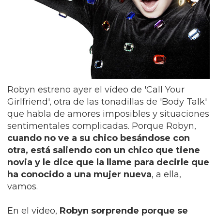
Robyn estreno ayer el vídeo de 'Call Your
Girlfriend', otra de las tonadillas de 'Body Talk'
que habla de amores imposibles y situaciones
sentimentales complicadas. Porque Robyn,
cuando no ve a su chico besándose con
otra, está saliendo con un chico que tiene
novia y le dice que la llame para decirle que
ha conocido a una mujer nueva
, a ella,
vamos.
En el vídeo,
Robyn sorprende porque se