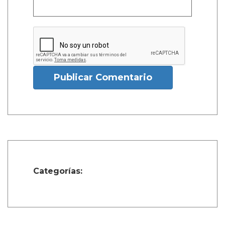
Publicar Comentario
Categorías: