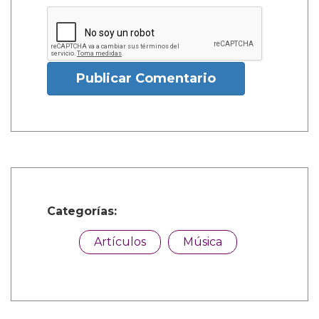
Publicar Comentario
Categorías:
Artículos
Música