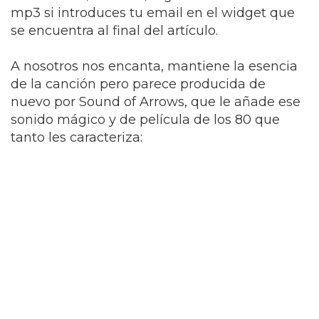
mp3 si introduces tu email en el widget que
se encuentra al final del artículo.
A nosotros nos encanta, mantiene la esencia
de la canción pero parece producida de
nuevo por Sound of Arrows, que le añade ese
sonido mágico y de película de los 80 que
tanto les caracteriza: