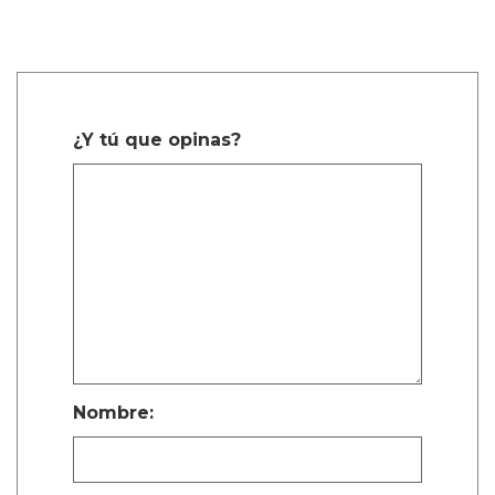
¿Y tú que opinas?
Nombre: