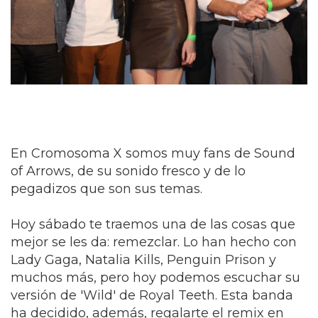
En Cromosoma X somos muy fans de Sound
of Arrows, de su sonido fresco y de lo
pegadizos que son sus temas.
Hoy sábado te traemos una de las cosas que
mejor se les da: remezclar. Lo han hecho con
Lady Gaga, Natalia Kills, Penguin Prison y
muchos más, pero hoy podemos escuchar su
versión de 'Wild' de Royal Teeth. Esta banda
ha decidido, además, regalarte el remix en