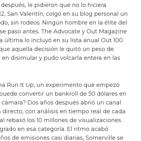
 después, le pidieron que no lo hiciera
12, San Valentín, colgó en su blog personal un
do, sin rodeos. Ningún hombre en la élite del
ese paso antes. The Advocate y Out Magazine
a última lo incluyó en su lista anual Out 100.
ue aquella decisión le quitó un peso de
 en disimular y pudo volcarla entera en las
cha Run It Up, un experimento que empezó
 puede convertir un bankroll de 50 dólares en
e cámara? Dos años después abrió un canal
 directo, con análisis en tiempo real de cada
l rebasó los 10 millones de visualizaciones
grado en esa categoría. El ritmo acabó
años de emisiones casi diarias, Somerville se