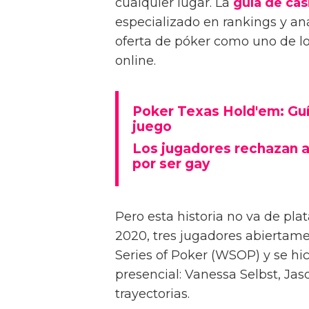
cualquier lugar. La
guía de cas
especializado en rankings y aná
oferta de póker como uno de los
online.
Poker Texas Hold'em: Guía
juego
Los jugadores rechazan a
por ser gay
Pero esta historia no va de pla
2020, tres jugadores abiertam
Series of Poker (WSOP) y se hic
presencial: Vanessa Selbst, Jas
trayectorias.