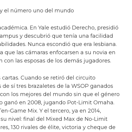
s y el número uno del mundo
a académica. En Yale estudió Derecho, presidió
 campus y descubrió que tenía una facilidad
abilidades. Nunca escondió que era lesbiana.
gía que las cámaras enfocarsen a su novia en
n con las esposas de los demás jugadores.
cartas. Cuando se retiró del circuito
as de sí tres brazaletes de la WSOP ganados
con los mejores del mundo sin que el género
 lo ganó en 2008, jugando Pot-Limit Omaha.
en-Game Mix. Y el tercero, ya en 2014,
u nivel: final del Mixed Max de No-Limit
s, 130 rivales de élite, victoria y cheque de