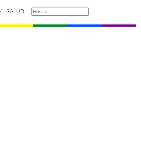
Y
SALUD