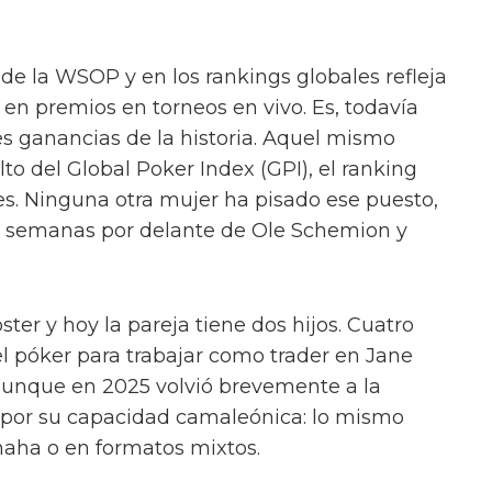
 de la WSOP y en los rankings globales refleja
 en premios en torneos en vivo. Es, todavía
es ganancias de la historia. Aquel mismo
lto del Global Poker Index (GPI), el ranking
s. Ninguna otra mujer ha pisado ese puesto,
os semanas por delante de Ole Schemion y
ter y hoy la pareja tiene dos hijos. Cuatro
l póker para trabajar como trader en Jane
 aunque en 2025 volvió brevemente a la
por su capacidad camaleónica: lo mismo
ha o en formatos mixtos.