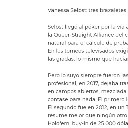
Vanessa Selbst: tres brazalete
Selbst llegó al póker por la ví
la Queer-Straight Alliance del
natural para el cálculo de prob
En los torneos televisados exi
las gradas, lo mismo que hacía
Pero lo suyo siempre fueron las 
profesional, en 2017, dejaba tr
en campos abiertos, mezclada 
contase para nada. El primero
El segundo fue en 2012, en un T
resume mejor que ningún otro s
Hold'em, buy-in de 25 000 dólare