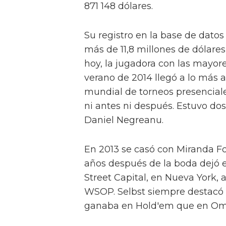
871 148 dólares.
Su registro en la base de datos
más de 11,8 millones de dólares
hoy, la jugadora con las mayor
verano de 2014 llegó a lo más a
mundial de torneos presenciale
ni antes ni después. Estuvo d
Daniel Negreanu.
En 2013 se casó con Miranda Fos
años después de la boda dejó e
Street Capital, en Nueva York,
WSOP. Selbst siempre destacó 
ganaba en Hold'em que en Oma