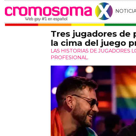
NOTICI
Tres jugadores de
la cima del juego p
LAS HISTORIAS DE JUGADORES 
PROFESIONAL.