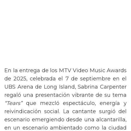
En la entrega de los MTV Video Music Awards
de 2025, celebrada el 7 de septiembre en el
UBS Arena de Long Island, Sabrina Carpenter
regaló una presentación vibrante de su tema
“Tears”
que mezcló espectáculo, energía y
reivindicación social. La cantante surgió del
escenario emergiendo desde una alcantarilla,
en un escenario ambientado como la ciudad