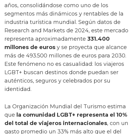
El turismo LGBT+ ha experimentado un